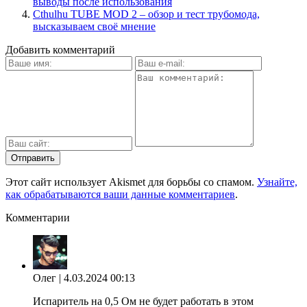
выводы после использования
Cthulhu TUBE MOD 2 – обзор и тест трубомода,
высказываем своё мнение
Добавить комментарий
Этот сайт использует Akismet для борьбы со спамом.
Узнайте,
как обрабатываются ваши данные комментариев
.
Комментарии
Олег
| 4.03.2024 00:13
Испаритель на 0,5 Ом не будет работать в этом