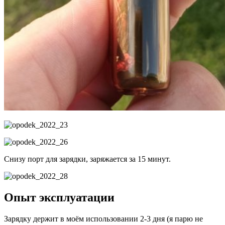
Снизу порт для зарядки, заряжается за 15 минут.
Опыт эксплуатации
Зарядку держит в моём использовании 2-3 дня (я парю не