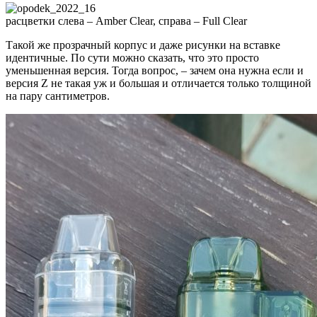
расцветки слева – Amber Clear, справа – Full Clear
Такой же прозрачный корпус и даже рисунки на вставке
идентичные. По сути можно сказать, что это просто
уменьшенная версия. Тогда вопрос, – зачем она нужна если и
версия Z не такая уж и большая и отличается только толщиной
на пару сантиметров.