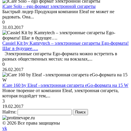
iCare Solo – ego формат электронной сигареты
Быстрый лидер Продукция компании Eleaf не может не
радовать. Она...
0
31.03.2017
Cassiel Kit by Kamrytech – электронные сигареты Ego-формата!
Шаг в будущее….
Электронные сигареты Ego-формата можно встретить в
разных общественных местах: на вокзалах,...
0
26.02.2017
iCare 160 by Eleaf –электронная сигарета eGo-формата на 15 W
Новое творение от компании Eleaf, электронная сигарета,
которая подойдет тем,...
3
19.02.2017
Найти:
© 2026 Все права защищены
vk