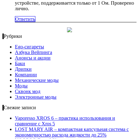
устройстве, поддерживается только от 1 Ом. Проверено
лично.
Ответить
Рубрики
Ego-сигареты
Азбука Вейпинга
Анонсы и акции
Баки
Дрипки
Компании
Механические моды
Моды
Сквонк мод
Электронные моды
Свежие записи
Vaporesso XROS 6 – практика использования и
сравнение с Xros 5
LOST MARY AIR – компактная капсульная система с
экономичностью расхода жидкости до 25%