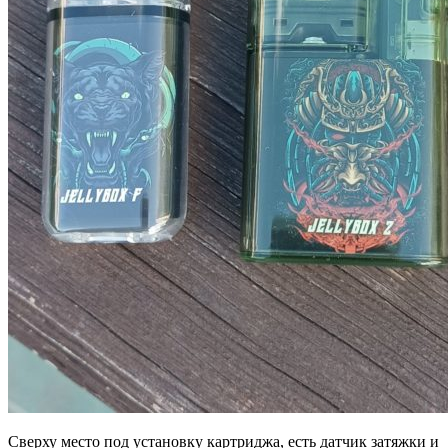
Сверху место под установку картриджа, есть датчик затяжки и