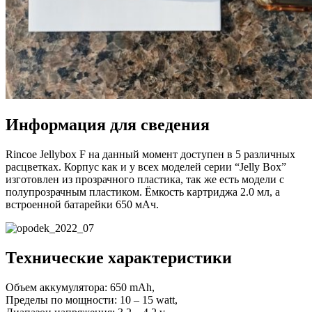
Информация для сведения
Rincoe Jellybox F на данный момент доступен в 5 различных
расцветках. Корпус как и у всех моделей серии “Jelly Box”
изготовлен из прозрачного пластика, так же есть модели с
полупрозрачным пластиком. Ёмкость картриджа 2.0 мл, а
встроенной батарейки 650 мАч.
Технические характеристики
Объем аккумулятора: 650 mAh,
Пределы по мощности: 10 – 15 watt,