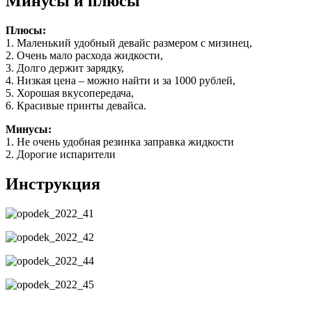
Минусы и плюсы
Плюсы:
1. Маленький удобный девайс размером с мизинец,
2. Очень мало расхода жидкости,
3. Долго держит зарядку,
4. Низкая цена – можно найти и за 1000 рублей,
5. Хорошая вкусопередача,
6. Красивые принты девайса.
Минусы:
1. Не очень удобная резинка заправка жидкости
2. Дорогие испарители
Инструкция