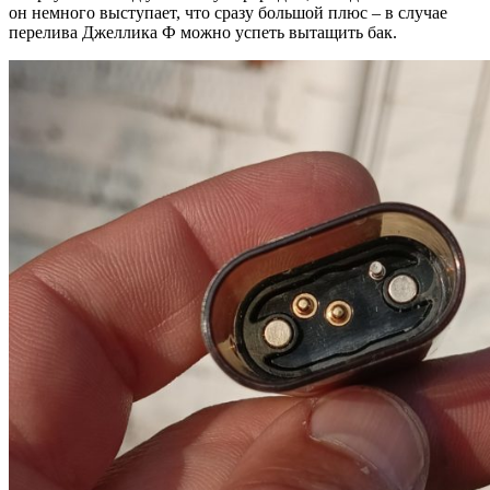
он немного выступает, что сразу большой плюс – в случае
перелива Джеллика Ф можно успеть вытащить бак.