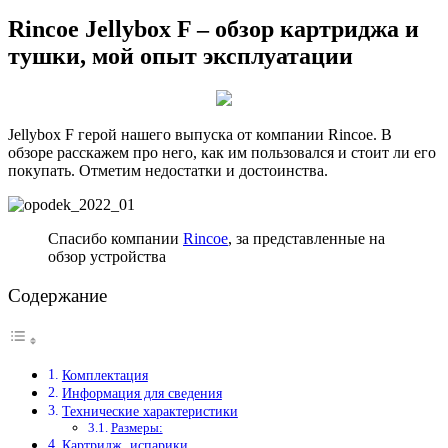
Rincoe Jellybox F – обзор картриджа и
тушки, мой опыт эксплуатации
Jellybox F герой нашего выпуска от компании Rincoe. В
обзоре расскажем про него, как им пользовался и стоит ли его
покупать. Отметим недостатки и достоинства.
Спасибо компании
Rincoe
, за представленные на
обзор устройства
Содержание
Комплектация
Информация для сведения
Технические характеристики
Размеры:
Картридж, испарики