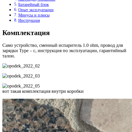
Батарейный блок
Опыт эксплуатации
Минусы и плюсы
Инструкция
Комплектация
Cамо устройство, сменный испаритель 1.0 ohm, провод для
зарядки Type – c, инструкция по эксплуатации, гарантийный
талон.
вот такая комплектация внутри коробки