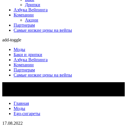
Дрипки
Азбука Вейпинга
Компании
Акции
Партнерам
Самые низкие цены на вейпы
add-toggle
Моды
Баки и дрипки
Азбука Вейпинга
Компании
Партнерам
Самые низкие цены на вейпы
Главная
Моды
Ego-сигареты
17.08.2022