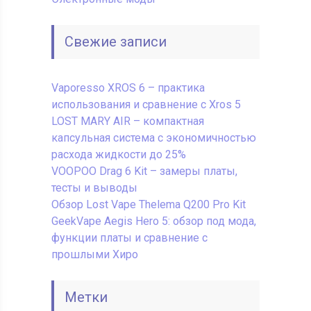
Свежие записи
Vaporesso XROS 6 – практика
использования и сравнение с Xros 5
LOST MARY AIR – компактная
капсульная система с экономичностью
расхода жидкости до 25%
VOOPOO Drag 6 Kit – замеры платы,
тесты и выводы
Обзор Lost Vape Thelema Q200 Pro Kit
GeekVape Aegis Hero 5: обзор под мода,
функции платы и сравнение с
прошлыми Хиро
Метки