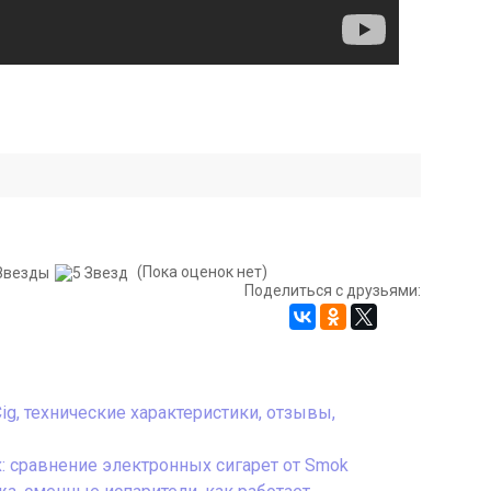
(Пока оценок нет)
Поделиться с друзьями:
ig, технические характеристики, отзывы,
ax: сравнение электронных сигарет от Smok