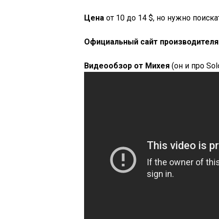
Цена
от 10 до 14 $, но нужно поиск
Официальный сайт производителя
Видеообзор от Михея
(он и про So