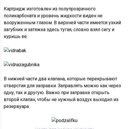
Картридж изготовлен из полупрозрачного
поликарбоната и уровень жидкости виден не
вооруженным глазом. В верхней части имеется узкий
загубник и затяжка здесь тугая, словно взял сигу и
куришь её.
В нижней части два клапана, которые перекрывают
отверстия для заправки. Заправлять можно как через
одну, так и другую. Важно при заправке открыть
второй клапан, чтобы не нужный воздух выходил из
резервуара.