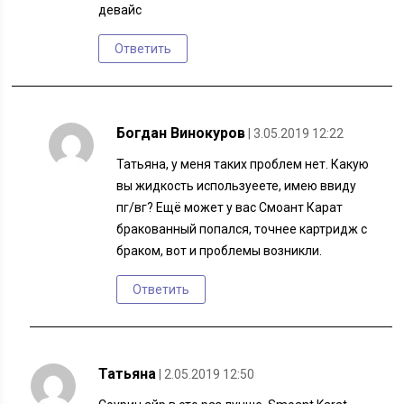
девайс
Ответить
Богдан Винокуров
| 3.05.2019 12:22
Татьяна, у меня таких проблем нет. Какую
вы жидкость используеете, имею ввиду
пг/вг? Ещё может у вас Смоант Карат
бракованный попался, точнее картридж с
браком, вот и проблемы возникли.
Ответить
Татьяна
| 2.05.2019 12:50