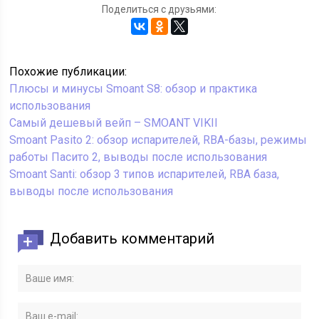
Поделиться с друзьями:
Похожие публикации:
Плюсы и минусы Smoant S8: обзор и практика
использования
Самый дешевый вейп – SMOANT VIKII
Smoant Pasito 2: обзор испарителей, RBA-базы, режимы
работы Пасито 2, выводы после использования
Smoant Santi: обзор 3 типов испарителей, RBA база,
выводы после использования
Добавить комментарий