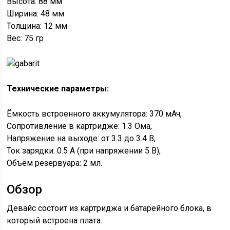
Высота: 88 мм
Ширина: 48 мм
Толщина: 12 мм
Вес: 75 гр
Технические параметры:
Ёмкость встроенного аккумулятора: 370 мАч,
Сопротивление в картридже: 1.3 Ома,
Напряжение на выходе: от 3.3 до 3.4 В,
Ток зарядки: 0.5 А (при напряжении 5 В),
Объём резервуара: 2 мл.
Обзор
Девайс состоит из картриджа и батарейного блока, в
который встроена плата.