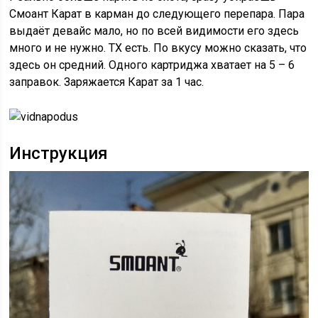
Смоант Карат в карман до следующего перепара. Пара
выдаёт девайс мало, но по всей видимости его здесь
много и не нужно. ТХ есть. По вкусу можно сказать, что
здесь он средний. Одного картриджа хватает на 5 – 6
заправок. Заряжается Карат за 1 час.
Инструкция