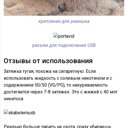
крепление для ремешка
разъем для подключения USB
Отзывы от использования
Затяжка тугая, похожа на сигаретную. Если
использовать жидкость с солевым никотином и с
содержанием 50/50 (VG/PG), то накуриваемость
достигается через 7-8 затяжек. Это с жижей с 40 млг
никитоса.
Реально больше парить не охота, сразу убираешь