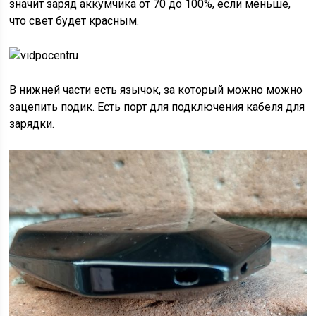
значит заряд аккумчика от 70 до 100%, если меньше,
что свет будет красным.
В нижней части есть язычок, за который можно можно
зацепить подик. Есть порт для подключения кабеля для
зарядки.