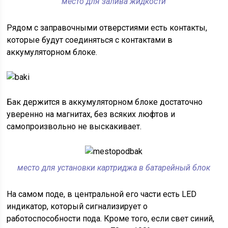
место для залива жидкости
Рядом с заправочными отверстиями есть контакты,
которые будут соединяться с контактами в
аккумуляторном блоке.
Бак держится в аккумуляторном блоке достаточно
уверенно на магнитах, без всяких люфтов и
самопроизвольно не выскакивает.
место для установки картриджа в батарейный блок
На самом поде, в центральной его части есть LED
индикатор, который сигнализирует о
работоспособности пода. Кроме того, если свет синий,