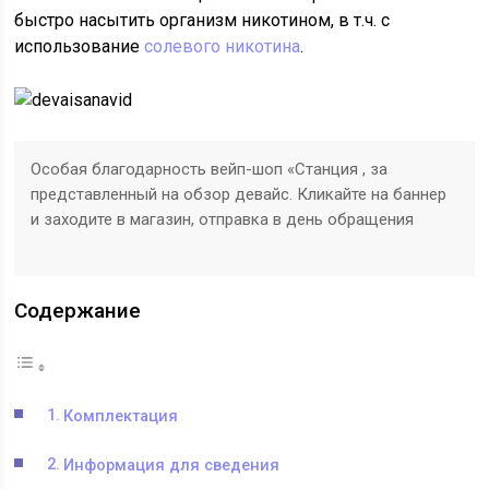
быстро насытить организм никотином, в т.ч. с
использование
солевого никотина
.
Особая благодарность вейп-шоп «Станция , за
представленный на обзор девайс. Кликайте на баннер
и заходите в магазин, отправка в день обращения
Содержание
Комплектация
Информация для сведения