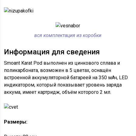
вся комплектация из коробки
Информация для сведения
Smoant Karat Pod выполнен из цинкового сплава и
поликарбоната, возможен в 5 цветах, оснащён
встроенной аккумуляторной батареей на 350 мАч, LED
индикатором, который показывает уровень заряда
аккума, имеет картридж, объём которого 2 мл.
Размеры: