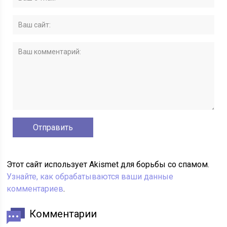
Этот сайт использует Akismet для борьбы со спамом.
Узнайте, как обрабатываются ваши данные
комментариев
.
Комментарии