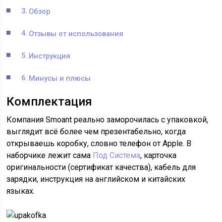
Обзор
Отзывы от использования
Инструкция
Минусы и плюсы
Комплектация
Компания Smoant реально заморочилась с упаковкой,
выглядит всё более чем презентабельно, когда
открываешь коробку, словно телефон от Apple. В
наборчике лежит сама
Под Система
, карточка
оригинальности (сертификат качества), кабель для
зарядки, инструкция на английском и китайских
языках.