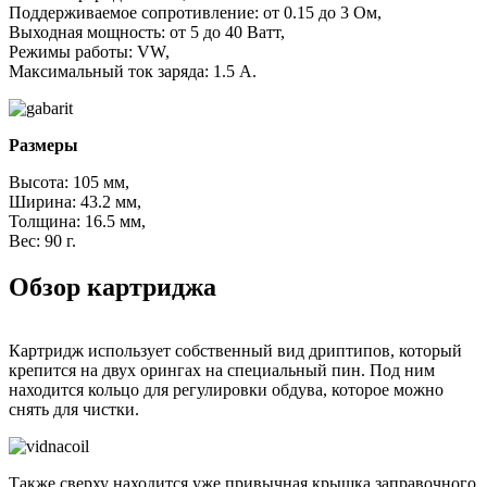
Поддерживаемое сопротивление: от 0.15 до 3 Ом,
Выходная мощность: от 5 до 40 Ватт,
Режимы работы: VW,
Максимальный ток заряда: 1.5 А.
Размеры
Высота: 105 мм,
Ширина: 43.2 мм,
Толщина: 16.5 мм,
Вес: 90 г.
Обзор картриджа
Картридж использует собственный вид дриптипов, который
крепится на двух орингах на специальный пин. Под ним
находится кольцо для регулировки обдува, которое можно
снять для чистки.
Также сверху находится уже привычная крышка заправочного