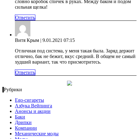
словно коробок спичек в руках. Между баком и подом
сильная щелка!
Ответить
Витя Крым
| 9.01.2021 07:15
Отличная под система, у меня такая была. Заряд держит
отлично, бак не бежит, вкус средний. В общем не самый
худший вариант, так что присмотритесь.
Ответить
Рубрики
Ego-сигареты
Азбука Вейпинга
Анонсы и акции
Баки
Дрипки
Компании
Механические моды