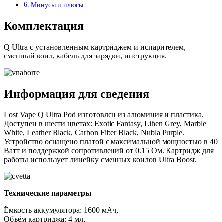
Минусы и плюсы
Комплектация
Q Ultra с установленным картриджем и испарителем,
сменный коил, кабель для зарядки, инструкция.
Информация для сведения
Lost Vape Q Ultra Pod изготовлен из алюминия и пластика.
Доступен в шести цветах: Exotic Fantasy, Lihen Grey, Marble
White, Leather Black, Carbon Fiber Black, Nubla Purple.
Устройство оснащено платой с максимальной мощностью в 40
Ватт и поддержкой сопротивлений от 0.15 Ом. Картридж для
работы использует линейку сменных коилов Ultra Boost.
Технические параметры
Ёмкость аккумулятора: 1600 мАч,
Объём картриджа: 4 мл,