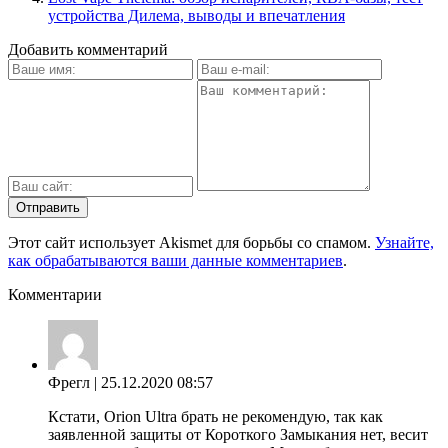
устройства Дилема, выводы и впечатления
Добавить комментарий
Этот сайт использует Akismet для борьбы со спамом.
Узнайте,
как обрабатываются ваши данные комментариев
.
Комментарии
Фрегл
| 25.12.2020 08:57
Кстати, Orion Ultra брать не рекомендую, так как
заявленной защиты от Короткого Замыкания нет, весит