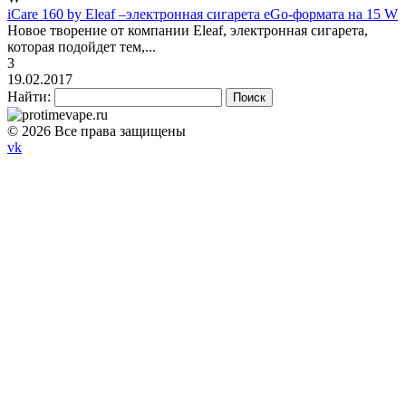
iCare 160 by Eleaf –электронная сигарета eGo-формата на 15 W
Новое творение от компании Eleaf, электронная сигарета,
которая подойдет тем,...
3
19.02.2017
Найти:
© 2026 Все права защищены
vk