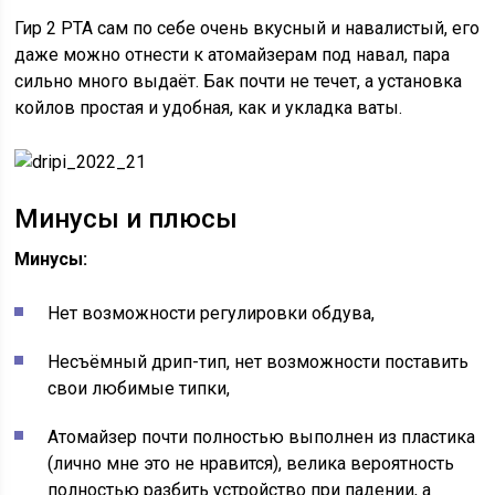
Гир 2 РТА сам по себе очень вкусный и навалистый, его
даже можно отнести к атомайзерам под навал, пара
сильно много выдаёт. Бак почти не течет, а установка
койлов простая и удобная, как и укладка ваты.
Минусы и плюсы
Минусы:
Нет возможности регулировки обдува,
Несъёмный дрип-тип, нет возможности поставить
свои любимые типки,
Атомайзер почти полностью выполнен из пластика
(лично мне это не нравится), велика вероятность
полностью разбить устройство при падении, а