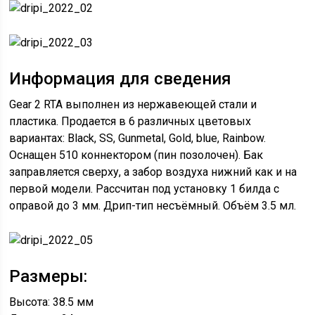
Информация для сведения
Gear 2 RTA выполнен из нержавеющей стали и
пластика. Продается в 6 различных цветовых
вариантах: Black, SS, Gunmetal, Gold, blue, Rainbow.
Оснащен 510 коннектором (пин позолочен). Бак
заправляется сверху, а забор воздуха нижний как и на
первой модели. Рассчитан под установку 1 билда с
оправой до 3 мм. Дрип-тип несъёмный. Объём 3.5 мл.
Размеры:
Высота: 38.5 мм