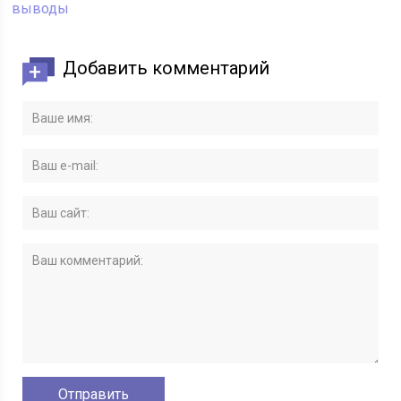
выводы
Добавить комментарий