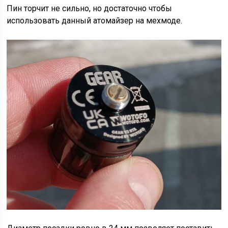
Пин торчит не сильно, но достаточно чтобы
использовать данный атомайзер на мехмоде.