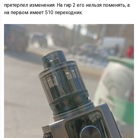
претерпел изменения. На гир 2 его нельзя поменять, а
на первом имеет 510 переходник.