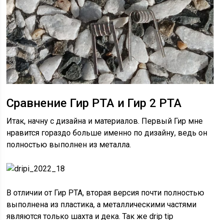
Сравнение Гир РТА и Гир 2 РТА
Итак, начну с дизайна и материалов. Первый Гир мне
нравится гораздо больше именно по дизайну, ведь он
полностью выполнен из металла.
В отличии от Гир РТА, вторая версия почти полностью
выполнена из пластика, а металлическими частями
являются только шахта и дека. Так же drip tip