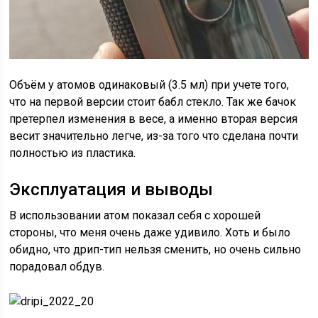
Объём у атомов одинаковый (3.5 мл) при учете того,
что на первой версии стоит бабл стекло. Так же бачок
претерпел изменения в весе, а именно вторая версия
весит значительно легче, из-за того что сделана почти
полностью из пластика.
Эксплуатация и выводы
В использовании атом показал себя с хорошей
стороны, что меня очень даже удивило. Хоть и было
обидно, что дрип-тип нельзя сменить, но очень сильно
порадовал обдув.