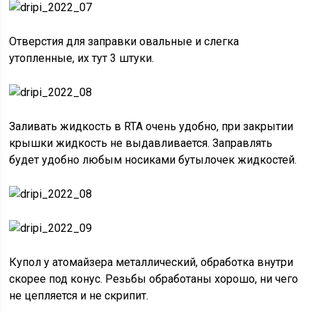
Отверстия для заправки овальные и слегка
утопленные, их тут 3 штуки.
Заливать жидкость в RTA очень удобно, при закрытии
крышки жидкость не выдавливается. Заправлять
будет удобно любым носиками бутылочек жидкостей.
Купол у атомайзера металлический, обработка внутри
скорее под конус. Резьбы обработаны хорошо, ни чего
не цепляется и не скрипит.