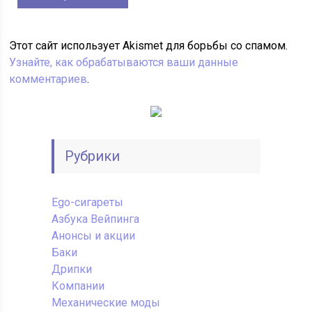
Этот сайт использует Akismet для борьбы со спамом.
Узнайте, как обрабатываются ваши данные
комментариев
.
Рубрики
Ego-сигареты
Азбука Вейпинга
Анонсы и акции
Баки
Дрипки
Компании
Механические моды