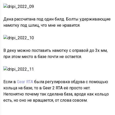
Дека рассчитана под один билд. Болты удерживающие
намотку под шлиц, что мне не нравится.
В деку можно поставить намотку с оправой до 3х мм,
при этом место в базе почти не остается.
Если в
Gear RTA
была регулировка обдува с помощью
кольца на базе, то в Geer 2 RTA её просто нет.
Непонятно почему так сделана база, вроде как кольцо
есть, но оно не вращается, от слова совсем.