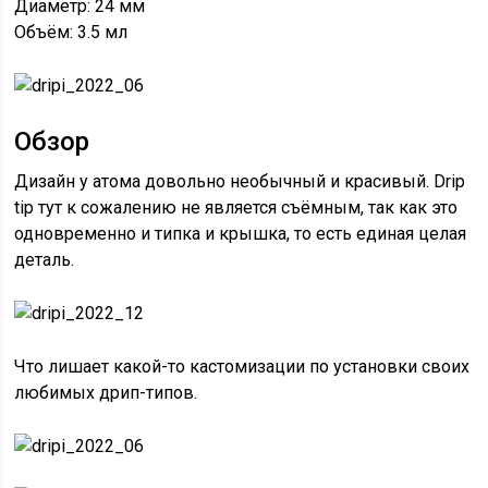
Диаметр: 24 мм
Объём: 3.5 мл
Обзор
Дизайн у атома довольно необычный и красивый. Drip
tip тут к сожалению не является съёмным, так как это
одновременно и типка и крышка, то есть единая целая
деталь.
Что лишает какой-то кастомизации по установки своих
любимых дрип-типов.