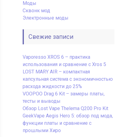
Моды
Сквонк мод
Электронные моды
Свежие записи
Vaporesso XROS 6 – практика
использования и сравнение с Xros 5
LOST MARY AIR – компактная
капсульная система с экономичностью
расхода жидкости до 25%
VOOPOO Drag 6 Kit – замеры платы,
тесты и выводы
Обзор Lost Vape Thelema Q200 Pro Kit
GeekVape Aegis Hero 5: обзор под мода,
функции платы и сравнение с
прошлыми Хиро