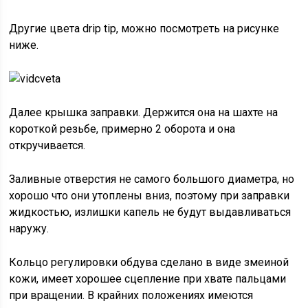
Другие цвета drip tip, можно посмотреть на рисунке
ниже.
Далее крышка заправки. Держится она на шахте на
короткой резьбе, примерно 2 оборота и она
откручивается.
Заливные отверстия не самого большого диаметра, но
хорошо что они утоплены вниз, поэтому при заправки
жидкостью, излишки капель не будут выдавливаться
наружу.
Кольцо регулировки обдува сделано в виде змеиной
кожи, имеет хорошее сцепление при хвате пальцами
при вращении. В крайних положениях имеются