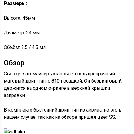
Размеры:
Высота: 45мм
Диаметр: 24 мм
Объём: 3.5 / 4.5 мл
Обзор
Сверху в атомайзер установлен полупрозрачный
матовый дрип-тип, с 810 посадкой. Он безринговый,
держится на одном о-ринге в верхней крышки
заправки.
В комплекте был синий дрип-тип из акрила, но это в
нашем случае, так как на обзоре пришел цвет SS.