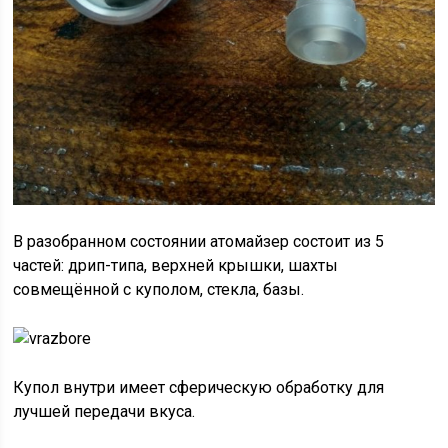
В разобранном состоянии атомайзер состоит из 5
частей: дрип-типа, верхней крышки, шахты
совмещённой с куполом, стекла, базы.
Купол внутри имеет сферическую обработку для
лучшей передачи вкуса.