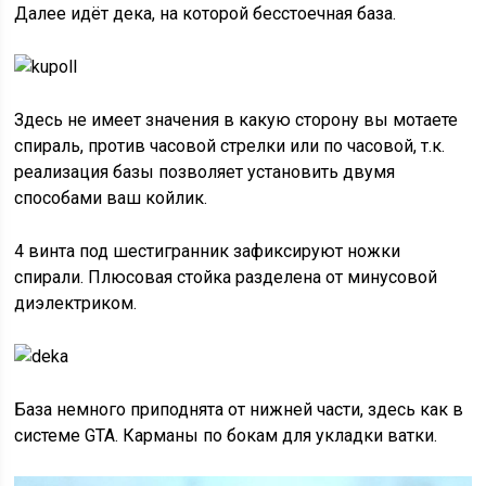
Далее идёт дека, на которой бесстоечная база.
Здесь не имеет значения в какую сторону вы мотаете
спираль, против часовой стрелки или по часовой, т.к.
реализация базы позволяет установить двумя
способами ваш койлик.
4 винта под шестигранник зафиксируют ножки
спирали. Плюсовая стойка разделена от минусовой
диэлектриком.
База немного приподнята от нижней части, здесь как в
системе GTA. Карманы по бокам для укладки ватки.