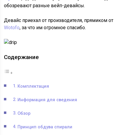
обозревают разные вейп-девайсы.
Девайс приехал от производителя, прямиком от
Wotofo
, за что им огромное спасибо.
Содержание
Комплектация
Информация для сведения
Обзор
Принцип обдува спирали