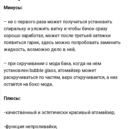
Минусы:
– не с первого раза может получиться установить
спиральку и уложить ватку и чтобы бачок сразу
хорошо заработал, может после третьей затяжки
появиться гарик, здесь можно попробовать заменить
жидкость, возможно дело в ней,
– при скручивании с мода бака, когда на нём
установлен bubble glass, атомайзер может
раскручиваться по частям, верх откручивается, а низ
остаётся на бокс-моде,
Плюсы:
-качественный и эстетически красивый атомайзер,
-функция непроливайки,