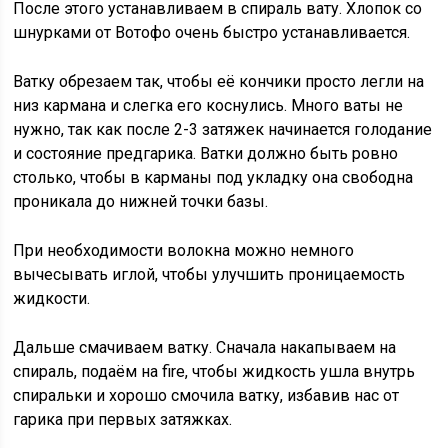
После этого устанавливаем в спираль вату. Хлопок со
шнурками от Вотофо очень быстро устанавливается.
Ватку обрезаем так, чтобы её кончики просто легли на
низ кармана и слегка его коснулись. Много ваты не
нужно, так как после 2-3 затяжек начинается голодание
и состояние предгарика. Ватки должно быть ровно
столько, чтобы в карманы под укладку она свободна
проникала до нижней точки базы.
При необходимости волокна можно немного
вычесывать иглой, чтобы улучшить проницаемость
жидкости.
Дальше смачиваем ватку. Сначала накапываем на
спираль, подаём на fire, чтобы жидкость ушла внутрь
спиральки и хорошо смочила ватку, избавив нас от
гарика при первых затяжках.