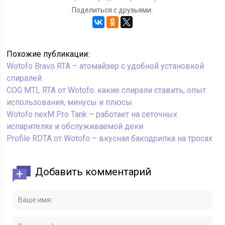
Поделиться с друзьями:
Похожие публикации:
Wotofo Bravo RTA – атомайзер с удобной установкой
спиралей
COG MTL RTA от Wotofo: какие спирали ставить, опыт
использования, минусы и плюсы
Wotofo nexM Pro Tank – работает на сеточных
испарителях и обслуживаемой деки
Profile RDTA от Wotofo – вкусная бакодрипка на тросах
Добавить комментарий