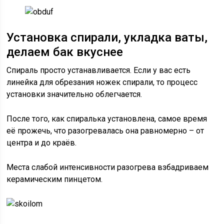
Установка спирали, укладка ваты,
делаем бак вкуснее
Спираль просто устанавливается. Если у вас есть
линейка для обрезания ножек спирали, то процесс
установки значительно облегчается.
После того, как спиралька установлена, самое время
её прожечь, что разогревалась она равномерно – от
центра и до краёв.
Места слабой интенсивности разогрева взбадриваем
керамическим пинцетом.