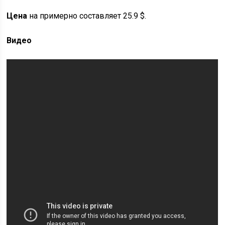
Цена
на примерно составляет 25.9 $.
Видео