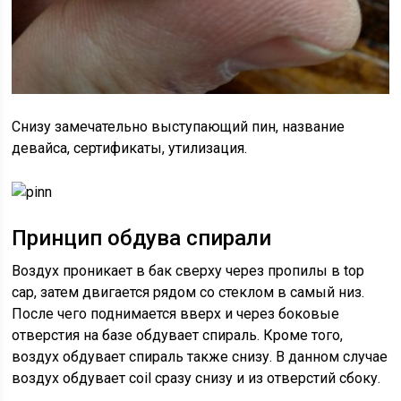
Снизу замечательно выступающий пин, название
девайса, сертификаты, утилизация.
Принцип обдува спирали
Воздух проникает в бак сверху через пропилы в top
cap, затем двигается рядом со стеклом в самый низ.
После чего поднимается вверх и через боковые
отверстия на базе обдувает спираль. Кроме того,
воздух обдувает спираль также снизу. В данном случае
воздух обдувает coil сразу снизу и из отверстий сбоку.