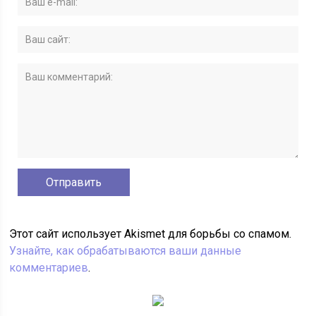
Этот сайт использует Akismet для борьбы со спамом.
Узнайте, как обрабатываются ваши данные
комментариев
.