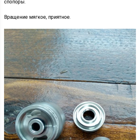
спопоры.
Вращение мягкое, приятное.