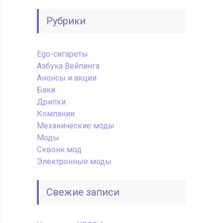
Рубрики
Ego-сигареты
Азбука Вейпинга
Анонсы и акции
Баки
Дрипки
Компании
Механические моды
Моды
Сквонк мод
Электронные моды
Свежие записи