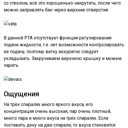
со стеклом, всё это хорошенько накрутить, после чего
можно заправлять бак через верхние отверстия.
В данной РТА отсутствует функция регулирования
подачи жидкости, т.е. нет возможности контролировать
её подачу, поэтому ватку аккуратно следует
укладывать. Закручиваем верхнюю крышку и можем
парить.
Ощущения
На трёх спиралях много яркого вкуса, его
концентрация очень высокая, пар очень плотный,
много пара и много вкуса на трёх спиралях. Если
поставить деку на две спирали, то вкуса становится