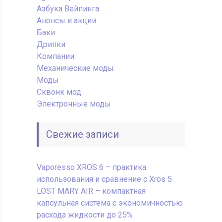
Азбука Вейпинга
Анонсы и акции
Баки
Дрипки
Компании
Механические моды
Моды
Сквонк мод
Электронные моды
Свежие записи
Vaporesso XROS 6 – практика
использования и сравнение с Xros 5
LOST MARY AIR – компактная
капсульная система с экономичностью
расхода жидкости до 25%