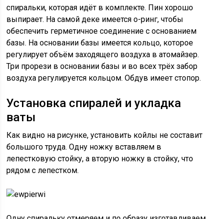
спиральки, которая идёт в комплекте. Пин хорошо
выпирает. На самой деке имеется о-ринг, чтобы
обеспечить герметичное соединение с основанием
базы. На основании базы имеется кольцо, которое
регулирует объём заходящего воздуха в атомайзер.
Три прорези в основании базы и во всех трёх забор
воздуха регулируется кольцом. Обдув имеет стопор.
Установка спиралей и укладка
ваты
Как видно на рисунке, установить койлы не составит
большого труда. Одну ножку вставляем в
лепестковую стойку, а вторую ножку в стойку, что
рядом с лепестком.
Одну спиральку отмеряем и по образу изготавливаем