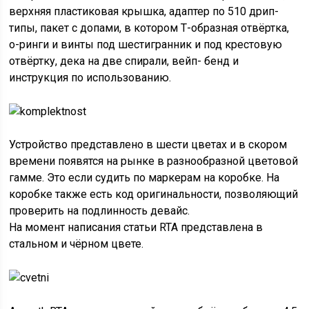
верхняя пластиковая крышка, адаптер по 510 дрип-
типы, пакет с допами, в котором Т-образная отвёртка,
о-ринги и винты под шестигранник и под крестовую
отвёртку, дека на две спирали, вейп- бенд и
инструкция по использованию.
Устройство представлено в шести цветах и в скором
времени появятся на рынке в разнообразной цветовой
гамме. Это если судить по маркерам на коробке. На
коробке также есть код оригинальности, позволяющий
проверить на подлинность девайс.
На момент написания статьи RTA представлена в
стальном и чёрном цвете.