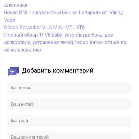
шляпника
Govad RTA – навалистый бак на 1 спираль от Vandy
Vape
Обзор Berserker V1.5 MINI MTL RTA
Полный обзор TFV8 baby: устройство бака, все
испарители, устранение течей, гарик ватки, отзыв по
использованию
Добавить комментарий