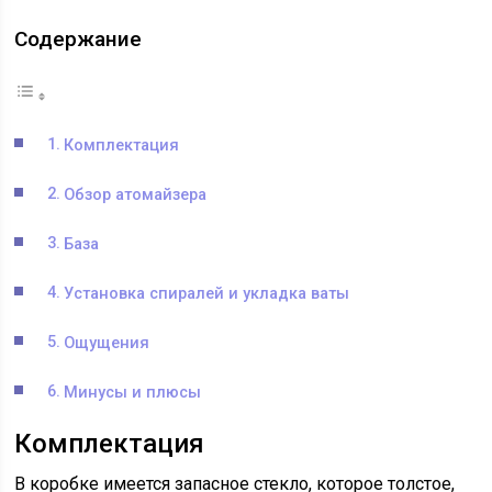
Содержание
Комплектация
Обзор атомайзера
База
Установка спиралей и укладка ваты
Ощущения
Минусы и плюсы
Комплектация
В коробке имеется запасное стекло, которое толстое,