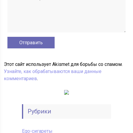
Этот сайт использует Akismet для борьбы со спамом.
Узнайте, как обрабатываются ваши данные
комментариев
.
Рубрики
Ego-сигареты