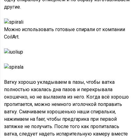
другие.
Можно использовать готовые спирали от компании
CoilArt.
Ватку хорошо укладываем в пазы, чтобы ватка
полностью касалась дна пазов и перекрывала
окошечко, но не вылазила из него. Когда всё хорошо
пропитается, можно немного иголочкой поправить
ватку. Смачиваем хорошенько наши спиральки,
нажимаем на faer, чтобы предгарика при первой
затяжке не получить. После того как пропиталась
ватка, следует надеть испарительную камеру вместе