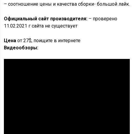
– соотношение цены и качества сборки- большой лайк.
Официальный сайт производителя:
– проверено
11.02.2021 г сайта не существует
Цена
от 27$, поищите в интернете
Видеообзоры: