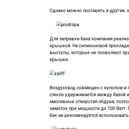
Однако можно поставить и другие, 
Для заправки бака компания реали
крышкой. На силиконовой прокладк
выступы, которые не позволяют пр
крышки.
Воздуховод совмещен с куполом и п
стекло удерживается между базой 
массивные отверстия обдува, поэто
намоток при мощности до 100 Ватт.
бак не рекомендуется использовать