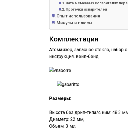
Вата в сменных испарителях пер
Протечки испарителей
Опыт использования
Минусы и плюсы
Комплектация
Атомайзер, запасное стекло, набор 
инструкция, вейп-бенд.
Размеры:
Высота без дрип-типа/с ним: 48.3 мм
Диаметр: 22 мм,
Объем: 3 мл,