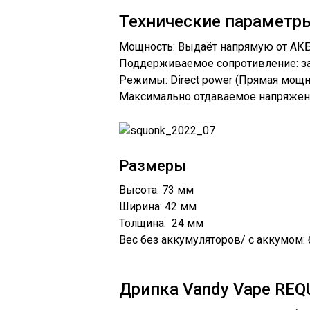
Технические параметр
Мощность: Выдаёт напрямую от АКБ
Поддерживаемое сопротивление: за
Режимы: Direct power (Прямая мощн
Максимально отдаваемое напряжени
Размеры
Высота: 73 мм
Ширина: 42 мм
Толщина: 24 мм
Вес без аккумуляторов/ с аккумом: б
Дрипка Vandy Vape REQ