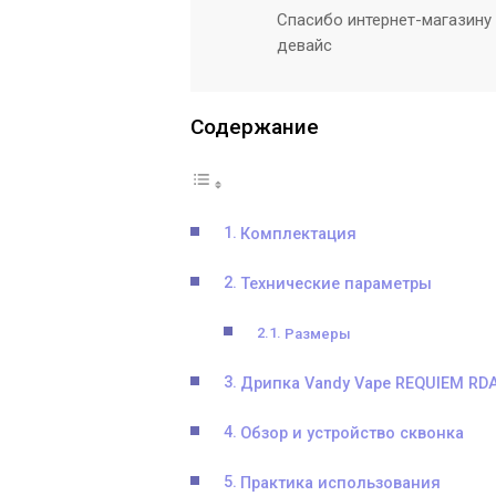
Спасибо интернет-магазину
девайс
Содержание
Комплектация
Технические параметры
Размеры
Дрипка Vandy Vape REQUIEM RD
Обзор и устройство сквонка
Практика использования