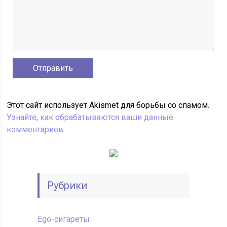
Этот сайт использует Akismet для борьбы со спамом.
Узнайте, как обрабатываются ваши данные
комментариев
.
Рубрики
Ego-сигареты