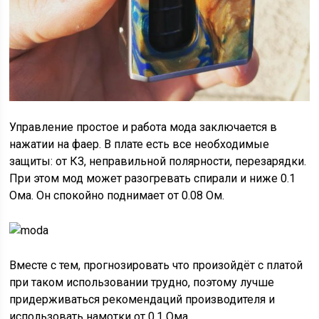
Управление простое и работа мода заключается в
нажатии на фаер. В плате есть все необходимые
защиты: от КЗ, неправильной полярности, перезарядки.
При этом мод может разогревать спирали и ниже 0.1
Ома. Он спокойно поднимает от 0.08 Ом.
Вместе с тем, прогнозировать что произойдёт с платой
при таком использовании трудно, поэтому лучше
придерживаться рекомендаций производителя и
использовать намотки от 0.1 Ома.