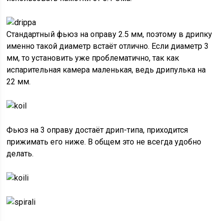
Стандартный фьюз на оправу 2.5 мм, поэтому в дрипку
именно такой диаметр встаёт отлично. Если диаметр 3
мм, то установить уже проблематично, так как
испарительная камера маленькая, ведь дрипулька на
22 мм.
Фьюз на 3 оправу достаёт дрип-типа, приходится
прижимать его ниже. В общем это не всегда удобно
делать.