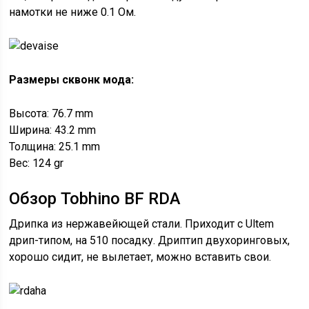
намотки не ниже 0.1 Ом.
Размеры сквонк мода:
Высота: 76.7 mm
Ширина: 43.2 mm
Толщина: 25.1 mm
Вес: 124 gr
Обзор Tobhino BF RDA
Дрипка из нержавейющей стали. Приходит с Ultem
дрип-типом, на 510 посадку. Дриптип двухоринговых,
хорошо сидит, не вылетает, можно вставить свои.