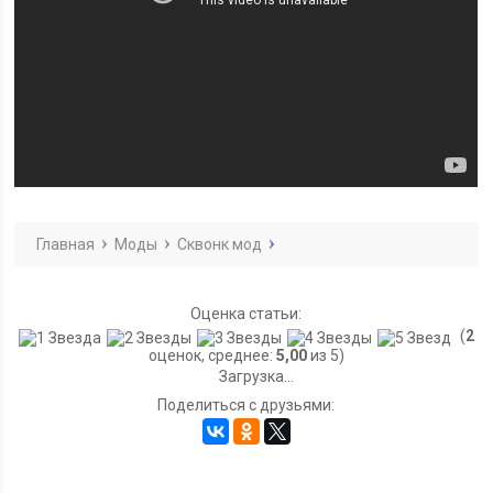
Главная
Моды
Сквонк мод
Оценка статьи:
(
2
оценок, среднее:
5,00
из 5)
Загрузка...
Поделиться с друзьями: