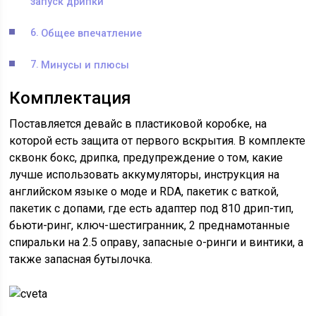
запуск дрипки
Общее впечатление
Минусы и плюсы
Комплектация
Поставляется девайс в пластиковой коробке, на
которой есть защита от первого вскрытия. В комплекте
сквонк бокс, дрипка, предупреждение о том, какие
лучше использовать аккумуляторы, инструкция на
английском языке о моде и RDA, пакетик с ваткой,
пакетик с допами, где есть адаптер под 810 дрип-тип,
бьюти-ринг, ключ-шестигранник, 2 преднамотанные
спиральки на 2.5 оправу, запасные о-ринги и винтики, а
также запасная бутылочка.