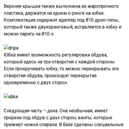
Верхняя крышка также выполнена из жаропрочного
пластика, держится на одном о-ринге на юбке.
Комплектация содержит адаптер под 810 дрип-типы,
который также двухоринговый, вставляется в юбку и
можно парить на 810-х.
Юбка имеет возможность регулировки обдува,
который здесь на три отверстия с каждой стороны.
Если прокручивать юбку, то можно перекрывать эти
отверстия обдува, происходит перекрытие
одновременно с двух сторон.
Следующая часть – дека. Она необычная, имеет
прорези под обдув с двух сторон, винты, которые
прижмут ножки спирали. В базе сделаны специальные