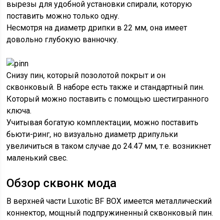
вырезы для удобной установки спирали, которую
поставить можно только одну.
Несмотря на диаметр дрипки в 22 мм, она имеет
довольно глубокую ванночку.
Снизу пин, который позолотой покрыт и он
сквонковый. В наборе есть также и стандартный пин.
Который можно поставить с помощью шестигранного
ключа.
Учитывая богатую комплектации, можно поставить
бьюти-ринг, но визуально диаметр дрипульки
увеличиться в таком случае до 24.47 мм, т.е. возникнет
маленький свес.
Обзор сквонк мода
В верхней части Luxotic BF BOX имеется металлический
коннектор, мощный подпружиненный сквонковый пин.