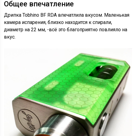
Общее впечатление
Дрипка Tobhino BF RDA впечатлила вкусом. Маленькая
камера испарения, близко находится к спирали,
диаметр на 22 мм, -всё это благоприятно повлияло на
вкус.