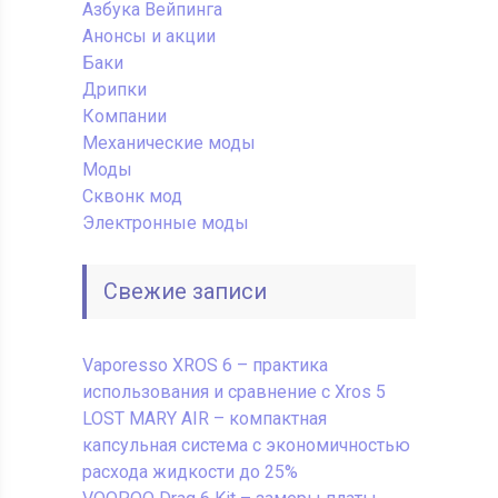
Азбука Вейпинга
Анонсы и акции
Баки
Дрипки
Компании
Механические моды
Моды
Сквонк мод
Электронные моды
Свежие записи
Vaporesso XROS 6 – практика
использования и сравнение с Xros 5
LOST MARY AIR – компактная
капсульная система с экономичностью
расхода жидкости до 25%