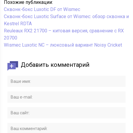
Похожие публикации:
Сквонк-бокс Luxotic DF от Wismec
Сквонк-бокс Luxotic Surface от Wismec: обзор сквонка и
Kestrel RDTA
Reuleaux RX2 21700 – китовая версия, сравнение с RX
20700
Wismec Luxotic NC – люксовый вариант Noisy Cricket
Добавить комментарий