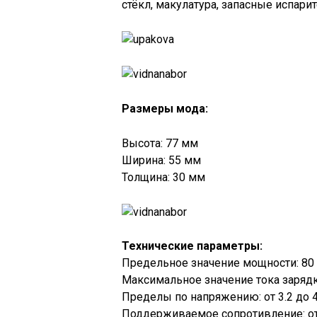
стёкл, макулатура, запасные испарит
Размеры мода:
Высота: 77 мм
Ширина: 55 мм
Толщина: 30 мм
Технические параметры:
Предельное значение мощности: 80 
Максимальное значение тока зарядки
Пределы по напряжению: от 3.2 до 4.
Поддерживаемое сопротивление: от 