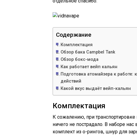
отдельное спасибо.
Содержание
Комплектация
Обзор бака Campbel Tank
Обзор бокс-мода
Как работает вейп кальян
Подготовка атомайзера к работе:
действий
Какой вкус выдаёт вейп-кальян
Комплектация
К сожалению, при транспортировке 
ничего не пострадало. В наборе нас
комплект из о-рингов, шнур для зар