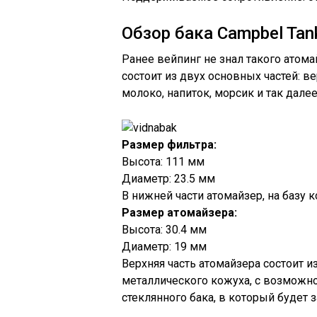
Обзор бака Campbel Tan
Ранее вейпинг не знал такого атомай
состоит из двух основных частей: ве
молоко, напиток, морсик и так далее
Размер фильтра:
Высота: 111 мм
Диаметр: 23.5 мм
В нижней части атомайзер, на базу 
Размер атомайзера:
Высота: 30.4 мм
Диаметр: 19 мм
Верхняя часть атомайзера состоит и
металлического кожуха, с возможн
стеклянного бака, в который будет 