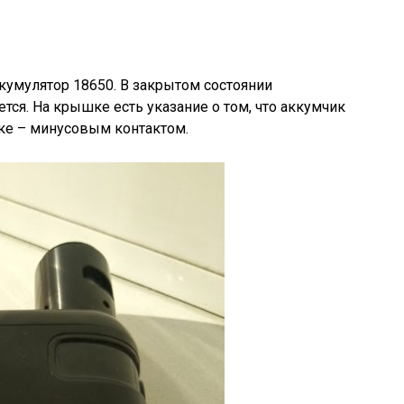
кумулятор 18650. В закрытом состоянии
тся. На крышке есть указание о том, что аккумчик
ке – минусовым контактом.