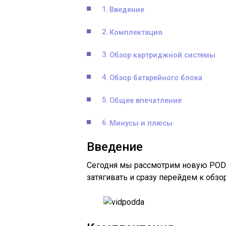
Введение
Комплектация
Обзор картриджной системы
Обзор батарейного блока
Общее впечатление
Минусы и плюсы
Введение
Сегодня мы рассмотрим новую POD 
затягивать и сразу перейдем к обзо