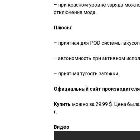
– при красном уровне заряда можно
отключения мода.
Плюсы:
– приятная для POD системы вкусоп
– автономность при активном испол
– приятная тугость затяжки.
Официальный сайт производителя
Купить
можно за 29.99 $. Цена была
г.
Видео