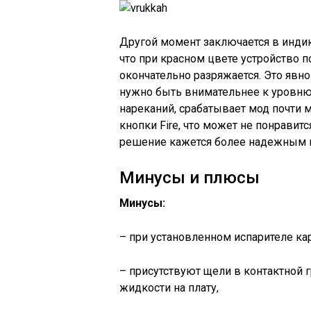
Другой момент заключается в индик
что при красном цвете устройство п
окончательно разряжается. Это явно
нужно быть внимательнее к уровню 
нареканий, срабатывает мод почти 
кнопки Fire, что может не понравит
решение кажется более надежным 
Минусы и плюсы
Минусы:
– при установленном испарителе ка
– присутствуют щели в контактной г
жидкости на плату,