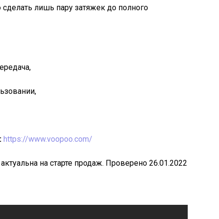
 сделать лишь пару затяжек до полного
ередача,
ьзовании,
:
https://www.voopoo.com/
 актуальна на старте продаж. Проверено 26.01.2022