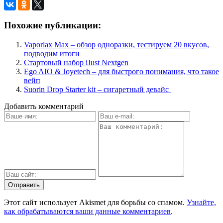
Похожие публикации:
Vaporlax Max – обзор одноразки, тестируем 20 вкусов,
подводим итоги
Стартовый набор iJust Nextgen
Ego AIO & Joyetech – для быстрого понимания, что такое
вейп
Suorin Drop Starter kit – сигаретный девайс
Добавить комментарий
Этот сайт использует Akismet для борьбы со спамом.
Узнайте,
как обрабатываются ваши данные комментариев
.