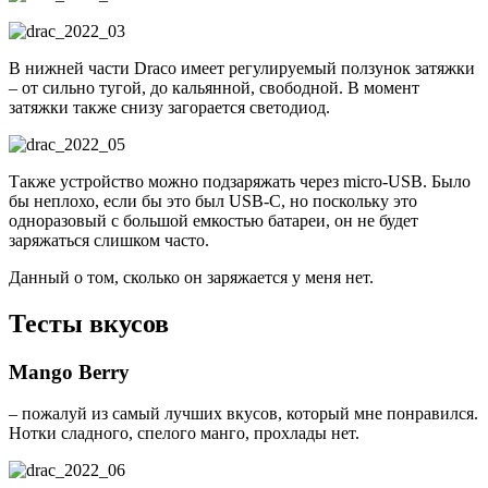
В нижней части Draco имеет регулируемый ползунок затяжки
– от сильно тугой, до кальянной, свободной. В момент
затяжки также снизу загорается светодиод.
Также устройство можно подзаряжать через micro-USB. Было
бы неплохо, если бы это был USB-C, но поскольку это
одноразовый с большой емкостью батареи, он не будет
заряжаться слишком часто.
Данный о том, сколько он заряжается у меня нет.
Тесты вкусов
Mango Berry
– пожалуй из самый лучших вкусов, который мне понравился.
Нотки сладного, спелого манго, прохлады нет.