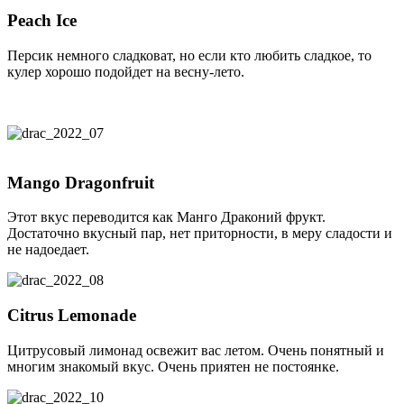
Peach Ice
Персик немного сладковат, но если кто любить сладкое, то
кулер хорошо подойдет на весну-лето.
Mango Dragonfruit
Этот вкус переводится как
Манго Драконий фрукт.
Достаточно вкусный пар, нет приторности, в меру сладости и
не надоедает.
Citrus Lemonade
Цитрусовый лимонад освежит вас летом. Очень понятный и
многим знакомый вкус. Очень приятен не постоянке.