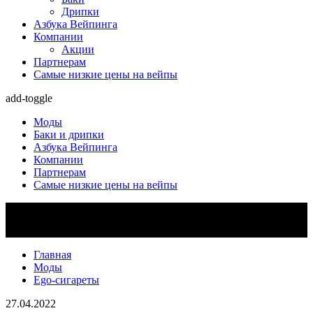
Дрипки
Азбука Вейпинга
Компании
Акции
Партнерам
Самые низкие цены на вейпы
add-toggle
Моды
Баки и дрипки
Азбука Вейпинга
Компании
Партнерам
Самые низкие цены на вейпы
Главная
Моды
Ego-сигареты
27.04.2022