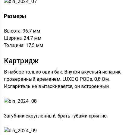
Размеры
Высота: 96.7 мм
Ширина: 24.7 мм
Толщина: 17.5 мм
Картридж
В наборе только один бак. Внутри вкусный испарик,
проверенный временем. LUXE Q PODs, 0.8 Ом.
Испаритель не вытаскивается, он встроенный.
Загубник скруглённый, брать губами приятно.