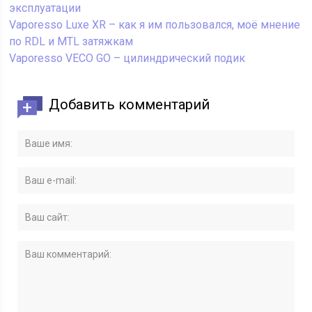
эксплуатации
Vaporesso Luxe XR – как я им пользовался, моё мнение
по RDL и MTL затяжкам
Vaporesso VECO GO – цилиндрический подик
Добавить комментарий