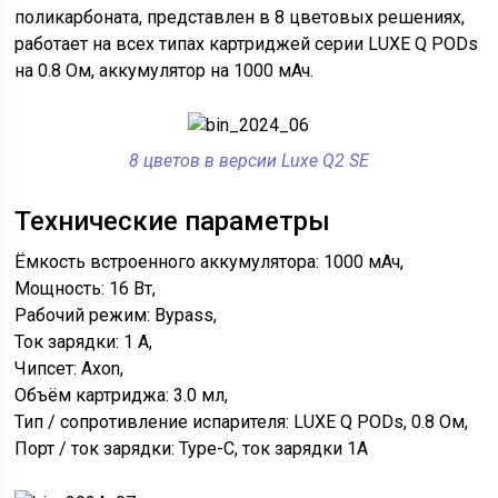
поликарбоната, представлен в 8 цветовых решениях,
работает на всех типах картриджей серии LUXE Q PODs
на 0.8 Ом, аккумулятор на 1000 мАч.
8 цветов в версии Luxe Q2 SE
Технические параметры
Ёмкость встроенного аккумулятора: 1000 мАч,
Мощность: 16 Вт,
Рабочий режим: Bypass,
Ток зарядки: 1 А,
Чипсет: Axon,
Объём картриджа: 3.0 мл,
Тип / сопротивление испарителя: LUXE Q PODs, 0.8 Ом,
Порт / ток зарядки: Type-C, ток зарядки 1А