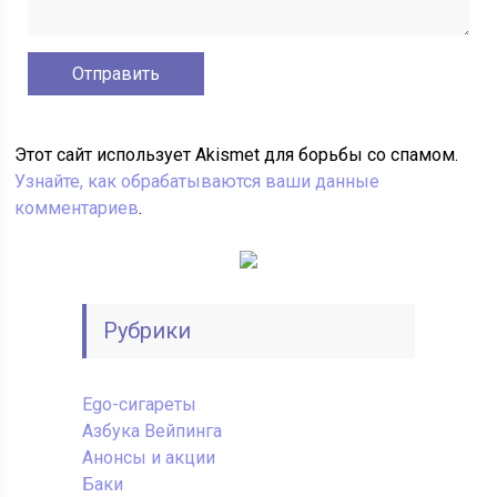
Этот сайт использует Akismet для борьбы со спамом.
Узнайте, как обрабатываются ваши данные
комментариев
.
Рубрики
Ego-сигареты
Азбука Вейпинга
Анонсы и акции
Баки