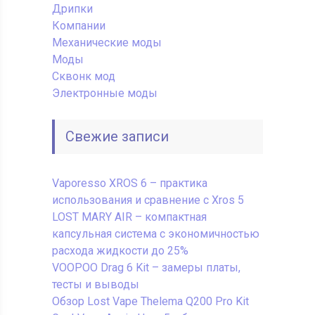
Дрипки
Компании
Механические моды
Моды
Сквонк мод
Электронные моды
Свежие записи
Vaporesso XROS 6 – практика
использования и сравнение с Xros 5
LOST MARY AIR – компактная
капсульная система с экономичностью
расхода жидкости до 25%
VOOPOO Drag 6 Kit – замеры платы,
тесты и выводы
Обзор Lost Vape Thelema Q200 Pro Kit