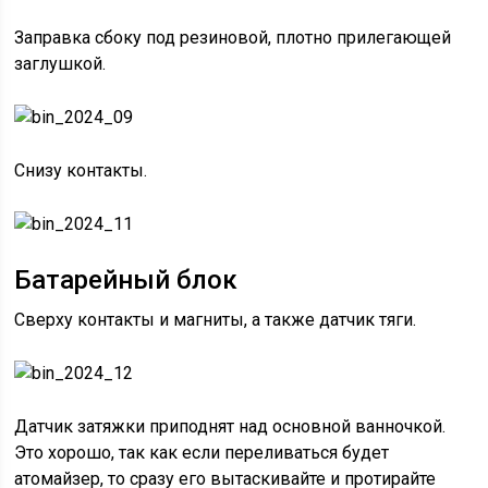
Заправка сбоку под резиновой, плотно прилегающей
заглушкой.
Снизу контакты.
Батарейный блок
Сверху контакты и магниты, а также датчик тяги.
Датчик затяжки приподнят над основной ванночкой.
Это хорошо, так как если переливаться будет
атомайзер, то сразу его вытаскивайте и протирайте