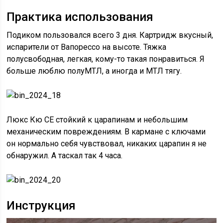
Практика использования
Подиком пользовался всего 3 дня. Картридж вкусный,
испарители от Вапорессо на высоте. Тяжка
полусвободная, легкая, кому-то такая понравиться. Я
больше люблю полуМТЛ, а иногда и МТЛ тягу.
Люкс Кю СЕ стойкий к царапинам и небольшим
механическим повреждениям. В кармане с ключами
он нормально себя чувствовал, никаких царапин я не
обнаружил. А таскал так 4 часа.
Инструкция