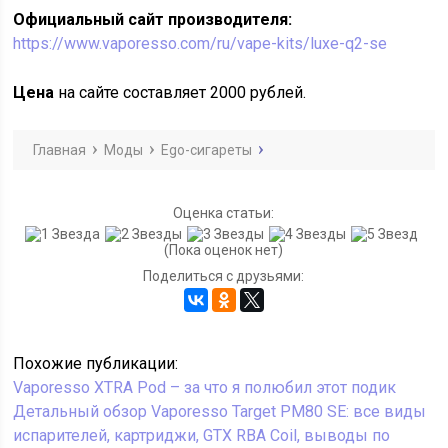
Официальный сайт производителя:
https://www.vaporesso.com/ru/vape-kits/luxe-q2-se
Цена
на сайте составляет 2000 рублей.
Главная
Моды
Ego-сигареты
Оценка статьи:
(Пока оценок нет)
Поделиться с друзьями:
Похожие публикации:
Vaporesso XTRA Pod – за что я полюбил этот подик
Детальный обзор Vaporesso Target PM80 SE: все виды
испарителей, картриджи, GTX RBA Coil, выводы по