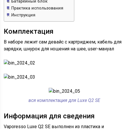
Батарейный блок
Практика использования
Инструкция
Комплектация
В наборе лежит сам девайс с картриджем, кабель для
зарядки, шнурок для ношения на шее, user-мануал
вся комплектация для Luxe Q2 SE
Информация для сведения
Vaporesso Luxe Q2 SE выполнен из пластика и