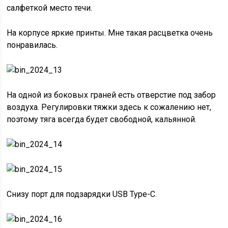
салфеткой место течи.
На корпусе яркие принты. Мне такая расцветка очень
понравилась.
На одной из боковых граней есть отверстие под забор
воздуха. Регулировки тяжки здесь к сожалению нет,
поэтому тяга всегда будет свободной, кальянной.
Снизу порт для подзарядки USB Type-C.