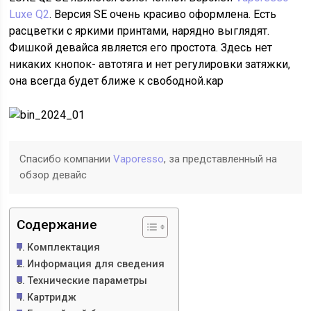
Luxe Q2
. Версия SE очень красиво оформлена. Есть
расцветки с яркими принтами, нарядно выглядят.
Фишкой девайса является его простота. Здесь нет
никаких кнопок- автотяга и нет регулировки затяжки,
она всегда будет ближе к свободной.кар
Спасибо компании
Vaporesso
, за представленный на
обзор девайс
Содержание
Комплектация
Информация для сведения
Технические параметры
Картридж