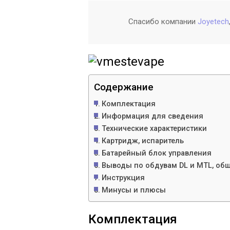
Спасибо компании
Joyetech
Содержание
Комплектация
Информация для сведения
Технические характеристики
Картридж, испаритель
Батарейный блок управления
Выводы по обдувам DL и MTL, общ
Инструкция
Минусы и плюсы
Комплектация