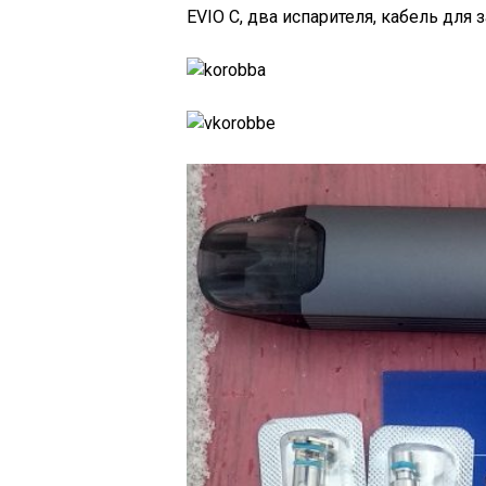
EVIO C, два испарителя, кабель для 