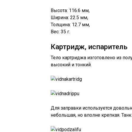
Высота: 116.6 мм,
Ширина: 22.5 мм,
Толщина: 12.7 мм,
Вес: 35 г.
Картридж, испаритель
Тело картриджа изготовлено из полу
высокий и тонкий.
Для заправки используется довольн
небольшая, но вполне крепкая. Танк