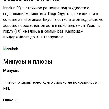
Innokin EQ – отличное решение под жидкости с
содержанием никотина. Подойдут также и жижки с
солевым никотином. Вкус на сетке в этой под системе
хорошо передаётся, он есть и ярко выражен. Удар по
горлу (ТХ) не злой, а в самый раз. Картридж
выдерживает до 9 -10 заправок.
Минусы и плюсы
Минусы:
– чего-то характерного, что сильно не понравилось –
нет,
Плюсы: