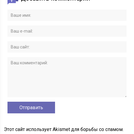
Этот сайт использует Akismet для борьбы со спамом.