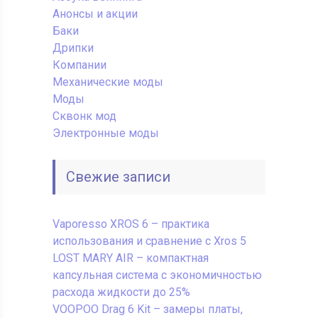
Анонсы и акции
Баки
Дрипки
Компании
Механические моды
Моды
Сквонк мод
Электронные моды
Свежие записи
Vaporesso XROS 6 – практика
использования и сравнение с Xros 5
LOST MARY AIR – компактная
капсульная система с экономичностью
расхода жидкости до 25%
VOOPOO Drag 6 Kit – замеры платы,