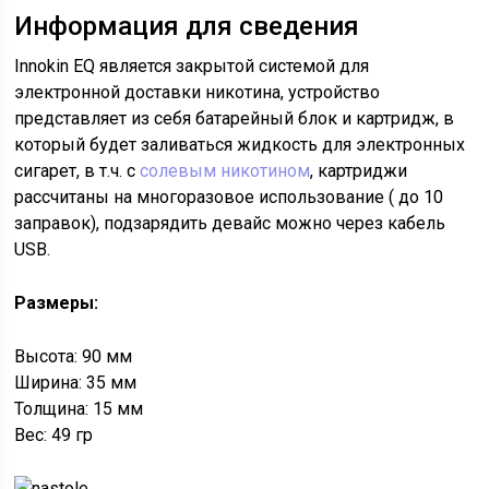
Информация для сведения
Innokin EQ является закрытой системой для
электронной доставки никотина, устройство
представляет из себя батарейный блок и картридж, в
который будет заливаться жидкость для электронных
сигарет, в т.ч. с
солевым никотином
, картриджи
рассчитаны на многоразовое использование ( до 10
заправок), подзарядить девайс можно через кабель
USB.
Размеры:
Высота: 90 мм
Ширина: 35 мм
Толщина: 15 мм
Вес: 49 гр