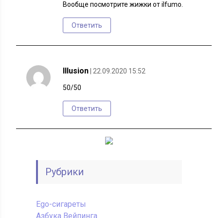
Вообще посмотрите жижки от ilfumo.
Ответить
Illusion
| 22.09.2020 15:52
50/50
Ответить
Рубрики
Ego-сигареты
Азбука Вейпинга