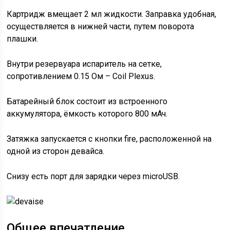
Картридж вмещает 2 мл жидкости. Заправка удобная,
осуществляется в нижней части, путем поворота
плашки.
Внутри резервуара испаритель на сетке,
сопротивлением 0.15 Ом – Coil Plexus.
Батарейный блок состоит из встроенного
аккумулятора, ёмкость которого 800 мАч.
Затяжка запускается с кнопки fire, расположенной на
одной из сторон девайса.
Снизу есть порт для зарядки через microUSB.
Общее впечатление