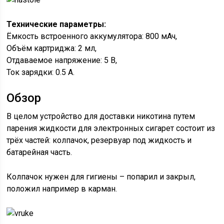
Технические параметры:
Ёмкость встроенного аккумулятора: 800 мАч,
Объём картриджа: 2 мл,
Отдаваемое напряжение: 5 В,
Ток зарядки: 0.5 А.
Обзор
В целом устройство для доставки никотина путем
парения жидкости для электронных сигарет состоит из
трёх частей: колпачок, резервуар под жидкость и
батарейная часть.
Колпачок нужен для гигиены – попарил и закрыл,
положил например в карман.