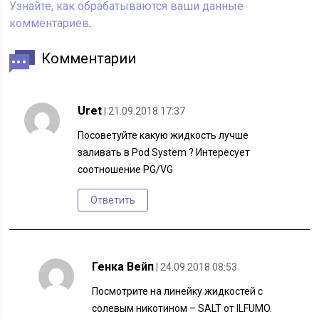
Узнайте, как обрабатываются ваши данные
комментариев
.
Комментарии
Uret
| 21.09.2018 17:37
Посоветуйте какую жидкость лучше
заливать в Pod System ? Интересует
соотношение PG/VG
Ответить
Генка Вейп
| 24.09.2018 08:53
Посмотрите на линейку жидкостей с
солевым никотином – SALT от ILFUMO.