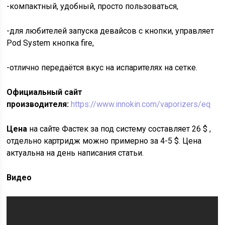
-компактный, удобный, просто пользоваться,
-для любителей запуска девайсов с кнопки, управляет
Pod System кнопка fire,
-отлично передаётся вкус на испарителях на сетке.
Официальный сайт
производителя:
https://www.innokin.com/vaporizers/eq
Цена
на сайте Фастек за под систему составляет 26 $ ,
отдельно картридж можно примерно за 4-5 $. Цена
актуальна на день написания статьи.
Видео