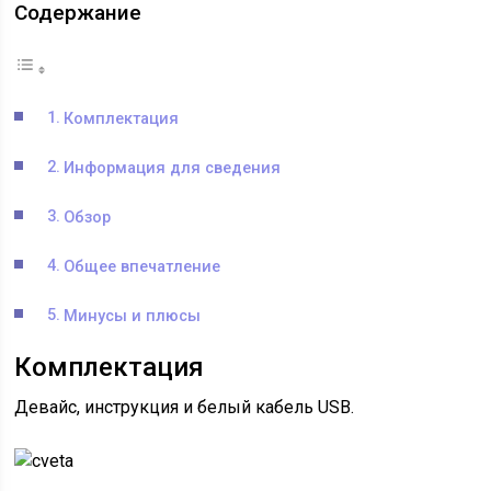
Содержание
Комплектация
Информация для сведения
Обзор
Общее впечатление
Минусы и плюсы
Комплектация
Девайс, инструкция и белый кабель USB.