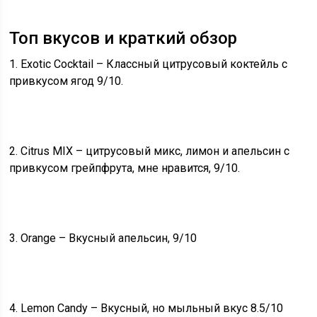
Топ вкусов и краткий обзор
1. Exotic Cocktail – Классный цитрусовый коктейль с
привкусом ягод 9/10.
2. Citrus MIX – цитрусовый микс, лимон и апельсин с
привкусом грейпфрута, мне нравится, 9/10.
3. Orange – Вкусный апельсин, 9/10
4. Lemon Candy – Вкусный, но мыльный вкус 8.5/10