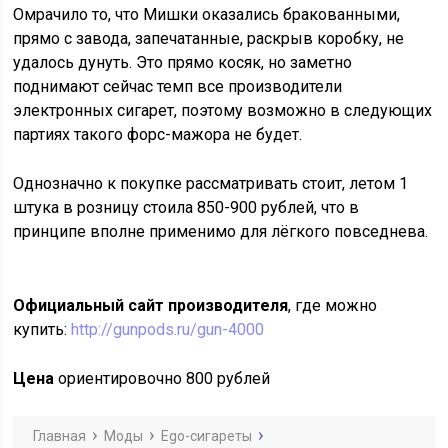
Омрачило то, что Мишки оказались бракованными,
прямо с завода, запечатанные, раскрыв коробку, не
удалось дунуть. Это прямо косяк, но заметно
поднимают сейчас темп все производители
электронных сигарет, поэтому возможно в следующих
партиях такого форс-мажора не будет.
Однозначно к покупке рассматривать стоит, летом 1
штука в розницу стоила 850-900 рублей, что в
принципе вполне применимо для лёгкого повседнева.
Официальный сайт производителя
, где можно
купить:
http://gunpods.ru/gun-4000
Цена
ориентировочно 800 рублей
Главная
Моды
Ego-сигареты