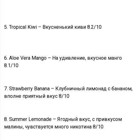
5. Tropical Kiwi – Вкусненький киви 8.2/10
6. Aloe Vera Mango – На удивление, вкусное манго
8.1/10
7. Strawberry Banana – Клубничный лимонад с бананом,
вполне приятный вкус 8/10
8. Summer Lemonade – Ягодный вкус, с привкусом
малины, чувствуется много никотина 8/10