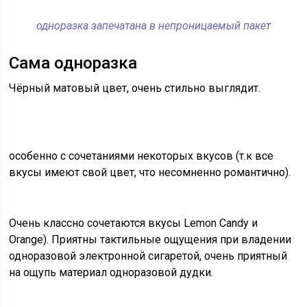
одноразка запечатана в непроницаемый пакет
Сама одноразка
Чёрный матовый цвет, очень стильно выглядит.
особенно с сочетаниями некоторых вкусов (т.к все
вкусы имеют свой цвет, что несомненно романтично).
Очень классно сочетаются вкусы Lemon Candy и
Orange). Приятны тактильные ощущения при владении
одноразовой электронной сигаретой, очень приятный
на ощупь материал одноразовой дудки.