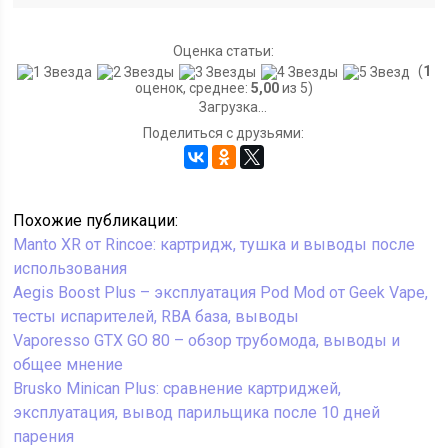
Оценка статьи:
(
1
оценок, среднее:
5,00
из 5)
Загрузка...
Поделиться с друзьями:
Похожие публикации:
Manto XR от Rincoe: картридж, тушка и выводы после
использования
Aegis Boost Plus – эксплуатация Pod Mod от Geek Vape,
тесты испарителей, RBA база, выводы
Vaporesso GTX GO 80 – обзор трубомода, выводы и
общее мнение
Brusko Minican Plus: сравнение картриджей,
эксплуатация, вывод парильщика после 10 дней
парения