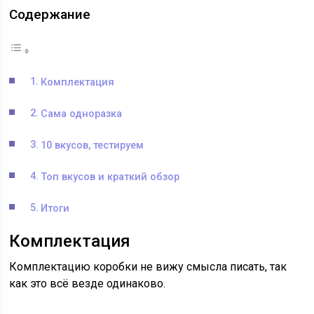
Содержание
Комплектация
Сама одноразка
10 вкусов, тестируем
Топ вкусов и краткий обзор
Итоги
Комплектация
Комплектацию коробки не вижу смысла писать, так
как это всё везде одинаково.