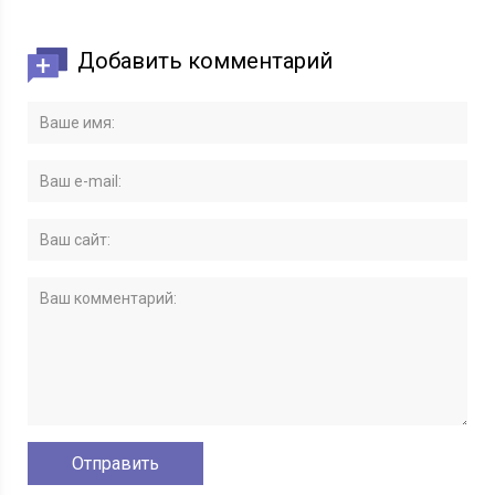
Добавить комментарий