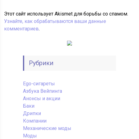
Этот сайт использует Akismet для борьбы со спамом.
Узнайте, как обрабатываются ваши данные
комментариев
.
Рубрики
Ego-сигареты
Азбука Вейпинга
Анонсы и акции
Баки
Дрипки
Компании
Механические моды
Моды