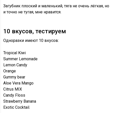
Загубник плоский и маленький, тяга не очень лёгкая, но
и точно не тугая, мне нравится.
10 вкусов, тестируем
Одноразки имеют 10 вкусов:
Tropical Kiwi
Summer Lemonade
Lemon Candy
Orange
Gummy bear
Aloe Vera Mango
Citrus MIX
Candy Floss
Strawberry Banana
Exotic Cocktail.