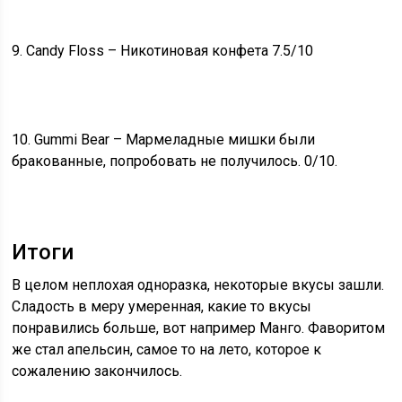
9. Candy Floss – Никотиновая конфета 7.5/10
10. Gummi Bear – Мармеладные мишки были
бракованные, попробовать не получилось. 0/10.
Итоги
В целом неплохая одноразка, некоторые вкусы зашли.
Сладость в меру умеренная, какие то вкусы
понравились больше, вот например Манго. Фаворитом
же стал апельсин, самое то на лето, которое к
сожалению закончилось.