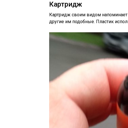
Картридж
Картридж своим видом напоминае
другие им подобные. Пластик испол