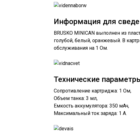
Информация для сведе
BRUSKO MINICAN выполнен из пласти
голубой, белый, оранжевый. В карт
обслуживания на 1 Ом.
Технические параметр
Сопротивление картриджа: 1 Ом,
Объем танка: 3 мл,
Емкость аккумулятора: 350 мАч,
Максимальный ток заряда: 1 А.