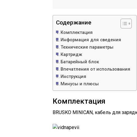
Содержание
Комплектация
Информация для сведения
Технические параметры
Картридж
Батарейный блок
Впечатления от использования
Инструкция
Минусы и плюсы
Комплектация
BRUSKO MINICAN, кабель для зарядк