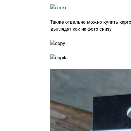
Также отдельно можно купить картр
выглядят как на фото снизу.