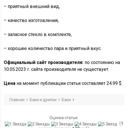
– приятный внешний вид,
– качество изготовления,
– запасное стекло в комплекте,
– хорошее количество пара и приятный вкус.
Официальный сайт производителя:
по состоянию на
10.05.2023 г. сайта производителя не существует.
Цена
на момент публикации статьи составляет 24.99 $.
Главная
Баки и дрипки
Баки
Оценка статьи:
(
1