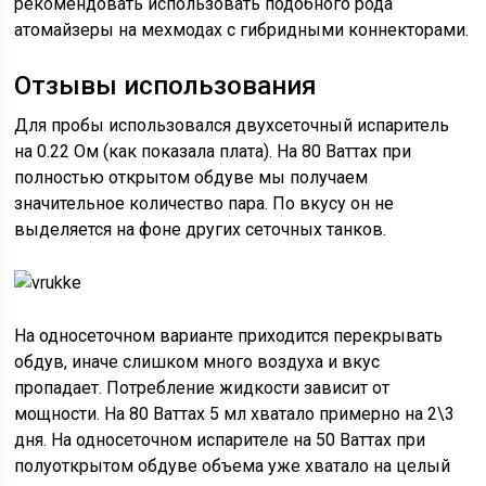
рекомендовать использовать подобного рода
атомайзеры на мехмодах с гибридными коннекторами.
Отзывы использования
Для пробы использовался двухсеточный испаритель
на 0.22 Ом (как показала плата). На 80 Ваттах при
полностью открытом обдуве мы получаем
значительное количество пара. По вкусу он не
выделяется на фоне других сеточных танков.
На односеточном варианте приходится перекрывать
обдув, иначе слишком много воздуха и вкус
пропадает. Потребление жидкости зависит от
мощности. На 80 Ваттах 5 мл хватало примерно на 2\3
дня. На односеточном испарителе на 50 Ваттах при
полуоткрытом обдуве объема уже хватало на целый