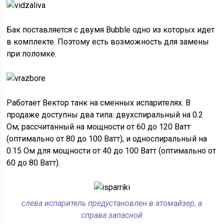
Бак поставляется с двумя Bubble одно из которых идет
в комплекте. Поэтому есть возможность для замены
при поломке.
Работает Вектор танк на сменных испарителях. В
продаже доступны два типа: двухспиральный на 0.2
Ом, рассчитанный на мощности от 60 до 120 Ватт
(оптимально от 80 до 100 Ватт), и односпиральный на
0.15 Ом для мощности от 40 до 100 Ватт (оптимально от
60 до 80 Ватт).
слева испаритель предустановлен в атомайзер, а
справа запасной