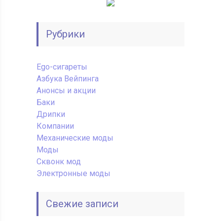
Рубрики
Ego-сигареты
Азбука Вейпинга
Анонсы и акции
Баки
Дрипки
Компании
Механические моды
Моды
Сквонк мод
Электронные моды
Свежие записи