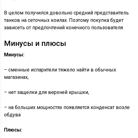
В целом получился довольно средний представитель
танков на сеточных коилах. Поэтому покупка будет
зависеть от предпочтений конечного пользователя.
Минусы и плюсы
Минусы:
– сменные испарители тяжело найти в обычных
магазинах,
– нет защелки для верхней крышки,
– на больших мощностях появляется конденсат возле
обдува
Плюсы: