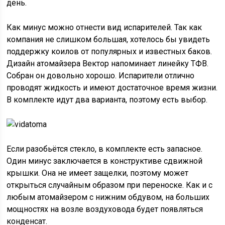
день.
Как минус можно отнести вид испарителей. Так как
компания не слишком большая, хотелось бы увидеть
поддержку коилов от популярных и известных баков.
Дизайн атомайзера Вектор напоминает линейку ТФВ.
Собран он довольно хорошо. Испарители отлично
проводят жидкость и имеют достаточное время жизни.
В комплекте идут два варианта, поэтому есть выбор.
Если разобьётся стекло, в комплекте есть запасное.
Один минус заключается в конструктиве сдвижной
крышки. Она не имеет защелки, поэтому может
открыться случайным образом при переноске. Как и с
любым атомайзером с нижним обдувом, на больших
мощностях на возле воздуховода будет появляться
конденсат.