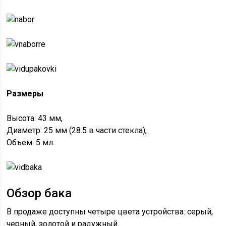
Размеры
Высота: 43 мм,
Диаметр: 25 мм (28.5 в части стекла),
Объем: 5 мл.
Обзор бака
В продаже доступны четыре цвета устройства: серый,
черный, золотой и радужный.