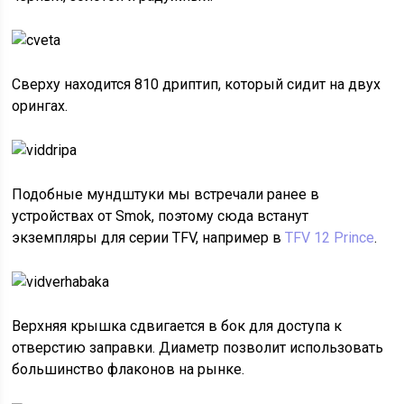
Сверху находится 810 дриптип, который сидит на двух
орингах.
Подобные мундштуки мы встречали ранее в
устройствах от Smok, поэтому сюда встанут
экземпляры для серии TFV, например в
TFV 12 Prince
.
Верхняя крышка сдвигается в бок для доступа к
отверстию заправки. Диаметр позволит использовать
большинство флаконов на рынке.