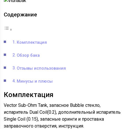
Содержание
Комплектация
Обзор бака
Отзывы использования
Минусы и плюсы
Комплектация
Vector Sub-Ohm Tank, запасное Bubble стекло,
испаритель Dual Coil(0.2), дополнительный испаритель
Single Coil (0.15), запасные оринги и проставка
заправочного отверстия, инструкция.