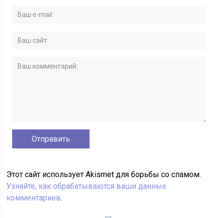
Этот сайт использует Akismet для борьбы со спамом.
Узнайте, как обрабатываются ваши данные
комментариев
.