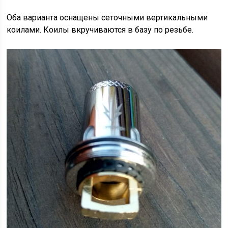
Оба варианта оснащены сеточными вертикальными
коилами. Коилы вкручиваются в базу по резьбе.