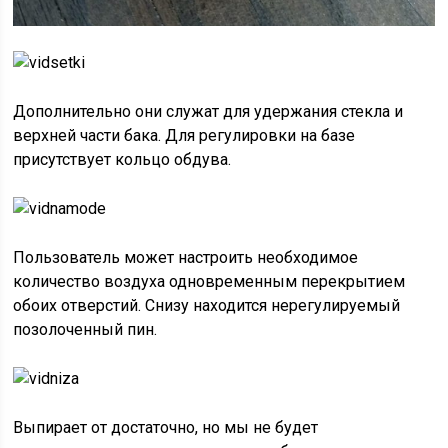
Дополнительно они служат для удержания стекла и
верхней части бака. Для регулировки на базе
присутствует кольцо обдува.
Пользователь может настроить необходимое
количество воздуха одновременным перекрытием
обоих отверстий. Снизу находится нерегулируемый
позолоченный пин.
Выпирает от достаточно, но мы не будет