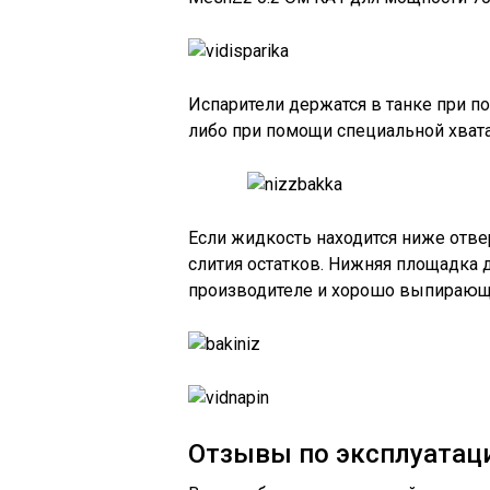
Испарители держатся в танке при п
либо при помощи специальной хвата
Если жидкость находится ниже отве
слития остатков. Нижняя площадка 
производителе и хорошо выпирающ
Отзывы по эксплуатац