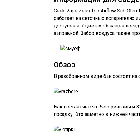
Geek Vape Zeus Top Airflow Sub Ohm
работает на сеточных испарителях 
доступен в 7 цветах. Оснащен поса
заправкой. Забор воздуха также про
Обзор
В разобранном виде бак состоит из
Бак поставляется с безоринговым 8
посадку. Это заметно в нижней част