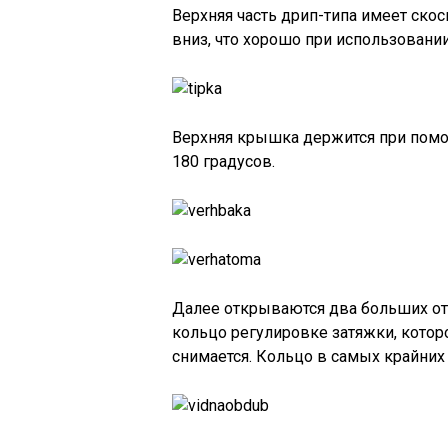
Верхняя часть дрип-типа имеет скос
вниз, что хорошо при использовании
Верхняя крышка держится при помощ
180 градусов.
Далее открываются два больших от
кольцо регулировке затяжки, котор
снимается. Кольцо в самых крайних