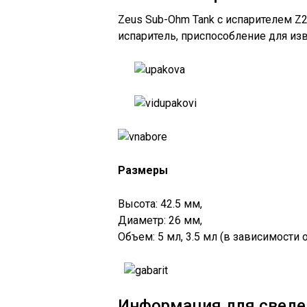
Zeus Sub-Ohm Tank с испарителем Z2
испаритель, приспособление для изв
Размеры
Высота: 42.5 мм,
Диаметр: 26 мм,
Объем: 5 мл, 3.5 мл (в зависимости 
Информация для сведе