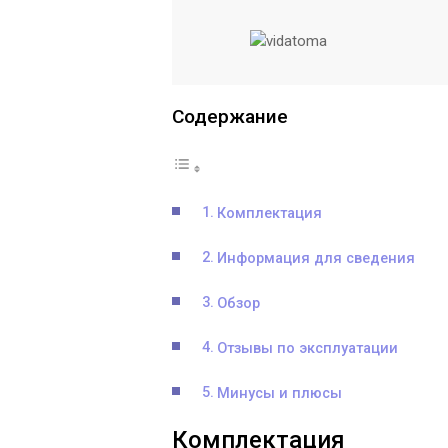
Содержание
Комплектация
Информация для сведения
Обзор
Отзывы по эксплуатации
Минусы и плюсы
Комплектация