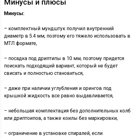
Минусы и плюсы
Минусы:
– комплектный мундштук получил внутренний
диаметр в 5.4 мм, поэтому его тяжело использовать в
МТЛ формате,
– посадка под дриптипы в 10 мм, поэтому придется
поискать подходящий вариант, который не будет
свисать и полностью становиться,
– даже при наличии углубления и орингов под
крышкой жидкость все равно выдавливается,
– небольшая комплектация без дополнительных колб
или дриптоипов, а также коилы без маркировки,
– ограничение в установке спиралей, если