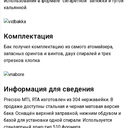
использования в формате “сигаретной” затяжки и тугой
кальянной.
Комплектация
Бак получил комплектацию из самого атомайзера,
запасных орингов и винтов, двух спиралей и трех
отрезков хлопка.
Информация для сведения
Precisio MTL RTA изготовлен из 304 нержавейки. В
продаже доступны стальная и черная матовая версия
бака. Оснащён верхней заправкой, нижним обдувом и
базой для установки одной спирали. Используется
стандартный дрип-тип 510 формата.