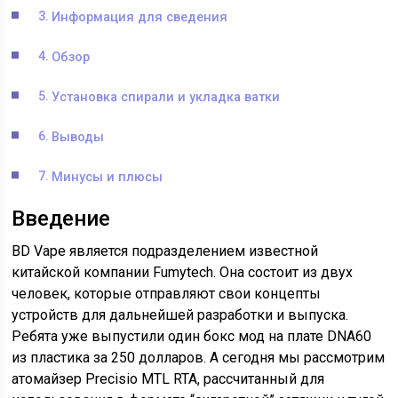
Информация для сведения
Обзор
Установка спирали и укладка ватки
Выводы
Минусы и плюсы
Введение
BD Vape является подразделением известной
китайской компании Fumytech. Она состоит из двух
человек, которые отправляют свои концепты
устройств для дальнейшей разработки и выпуска.
Ребята уже выпустили один бокс мод на плате DNA60
из пластика за 250 долларов. А сегодня мы рассмотрим
атомайзер Precisio MTL RTA, рассчитанный для