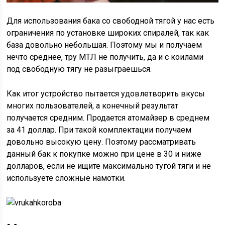
Для использования бака со свободной тягой у нас есть
ограничения по установке широких спиралей, так как
база довольно небольшая. Поэтому мы и получаем
нечто среднее, тру МТЛ не получить, да и с коилами
под свободную тягу не разыграешься.
Как итог устройство пытается удовлетворить вкусы
многих пользователей, а конечный результат
получается средним. Продается атомайзер в среднем
за 41 доллар. При такой комплектации получаем
довольно высокую цену. Поэтому рассматривать
данный бак к покупке можно при цене в 30 и ниже
долларов, если не ищите максимально тугой тяги и не
используете сложные намотки.