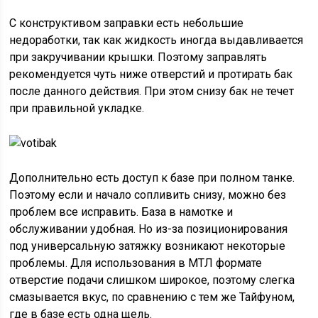
С конструктивом заправки есть небольшие
недоработки, так как жидкость иногда выдавливается
при закручивании крышки. Поэтому заправлять
рекомендуется чуть ниже отверстий и протирать бак
после данного действия. При этом снизу бак не течет
при правильной укладке.
Дополнительно есть доступ к базе при полном танке.
Поэтому если и начало сопливить снизу, можно без
проблем все исправить. База в намотке и
обслуживании удобная. Но из-за позиционирования
под универсальную затяжку возникают некоторые
проблемы. Для использования в МТЛ формате
отверстие подачи слишком широкое, поэтому слегка
смазывается вкус, по сравнению с тем же Тайфуном,
где в базе есть одна щель.