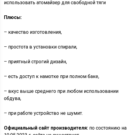
использовать атомайзер для свободной тяги
Плюсы:
– качество изготовления,
– простота в установки спирали,
– приятный строгий дизайн,
– есть доступ к намотке при полном баке,
– вкус выше среднего при любом использовании
обдува,
– при работе устройство не шумит.
Официальный сайт производителя:
по состоянию на