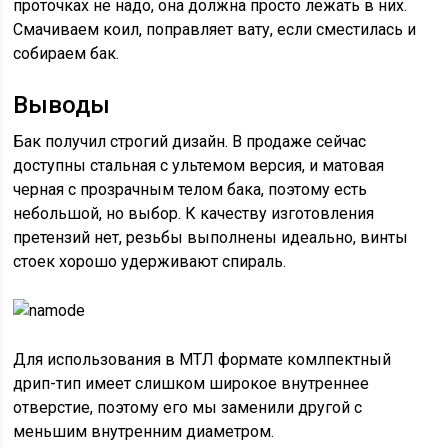
проточках не надо, она должна просто лежать в них.
Смачиваем коил, поправляет вату, если сместилась и
собираем бак.
Выводы
Бак получил строгий дизайн. В продаже сейчас
доступны стальная с ультемом версия, и матовая
черная с прозрачным телом бака, поэтому есть
небольшой, но выбор. К качеству изготовления
претензий нет, резьбы выполнены идеально, винты
стоек хорошо удерживают спираль.
Для использования в МТЛ формате комлпектный
дрип-тип имеет слишком широкое внутреннее
отверстие, поэтому его мы заменили другой с
меньшим внутренним диаметром.