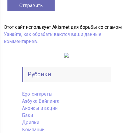
Этот сайт использует Akismet для борьбы со спамом.
Узнайте, как обрабатываются ваши данные
комментариев
.
Рубрики
Ego-сигареты
Азбука Вейпинга
Анонсы и акции
Баки
Дрипки
Компании