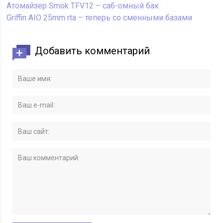
Атомайзер Smok TFV12 – саб-омный бак
Griffin AIO 25mm rta – теперь со сменными базами
Добавить комментарий