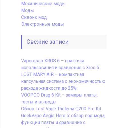
Механические моды
Моды
Сквонк мод
Электронные моды
Свежие записи
Vaporesso XROS 6 – практика
использования и сравнение с Xros 5
LOST MARY AIR – компактная
капсульная система с экономичностью
расхода жидкости до 25%
VOOPOO Drag 6 Kit – замеры платы,
тесты и выводы
Обзор Lost Vape Thelema Q200 Pro Kit
GeekVape Aegis Hero 5: обзор под мода,
функции платы и сравнение с