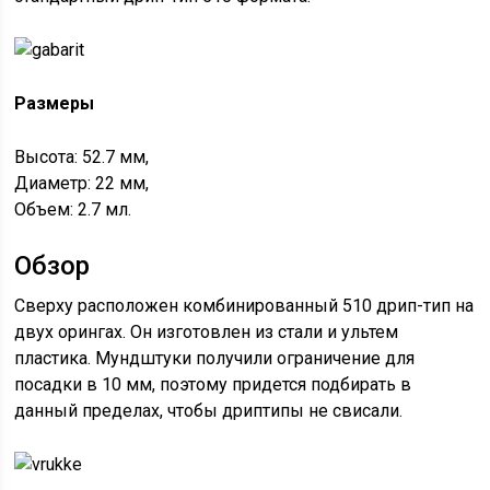
Размеры
Высота: 52.7 мм,
Диаметр: 22 мм,
Объем: 2.7 мл.
Обзор
Сверху расположен комбинированный 510 дрип-тип на
двух орингах. Он изготовлен из стали и ультем
пластика. Мундштуки получили ограничение для
посадки в 10 мм, поэтому придется подбирать в
данный пределах, чтобы дриптипы не свисали.