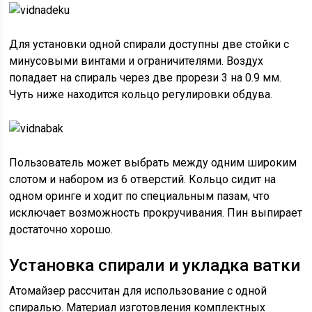
Для установки одной спирали доступны две стойки с
минусовыми винтами и ограничителями. Воздух
попадает на спираль через две прорези 3 на 0.9 мм.
Чуть ниже находится кольцо регулировки обдува.
Пользователь может выбрать между одним широким
слотом и набором из 6 отверстий. Кольцо сидит на
одном оринге и ходит по специальным пазам, что
исключает возможность прокручивания. Пин выпирает
достаточно хорошо.
Установка спирали и укладка ватки
Атомайзер рассчитан для использование с одной
спиралью. Материал изготовления комплектных