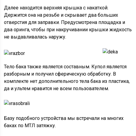
Далее находится верхняя крышка с накаткой.
Держится она на резьбе и скрывает два больших
отверстия для заправки. Предусмотрена площадка и
два оринга, чтобы при накручивании крышки жидкость
не выдавливалась наружу.
Тело бака также является составным. Купол является
разборным и получил сферическую обработку. В
комплекте нет дополнительного тела бака из пластика,
да и ультем нравится не всем пользователем.
Базу подобного устройства мы встречали на многих
баках по МТЛ затяжку.