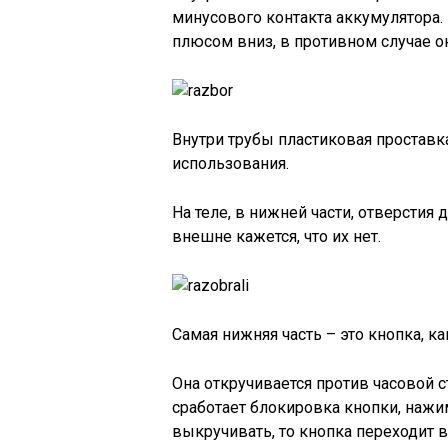
минусового контакта аккумулятора.
плюсом вниз, в противном случае он
Внутри трубы пластиковая проставка
использования.
На теле, в нижней части, отверстия
внешне кажется, что их нет.
Самая нижняя часть – это кнопка, к
Она откручивается против часовой ст
сработает блокировка кнопки, нажи
выкручивать, то кнопка переходит в