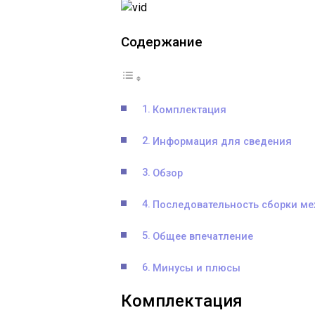
Содержание
Комплектация
Информация для сведения
Обзор
Последовательность сборки м
Общее впечатление
Минусы и плюсы
Комплектация