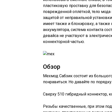
пластиковую проставку для безопас
поврежденной оплёткой, тело мода 
защитой от неправильной установки
имеет также и блокировку, а также 
аккумулятора, система контакта сос
девайса не участвуют в электричес
коннекторной частью.
Обзор
Мехмод Сабзик состоит из большого
понравиться. Но давайте по порядку
Сверху 510 гибридный коннектор, к
Резьбы качественные, при этом подг