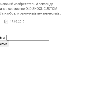
ковский изобретатель Александр
инов совместно OLD SHOOL CUSTOM
`s изобрели рамочный механический...
17.02.2017
ти: