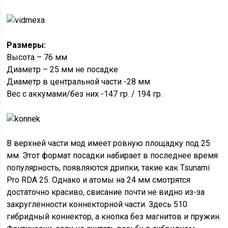
Размеры:
Высота – 76 мм
Диаметр – 25 мм не посадке
Диаметр в центральной части -28 мм
Вес с аккумами/без них -147 гр. / 194 гр.
В верхней части мод имеет ровную площадку под 25
мм. Этот формат посадки набирает в последнее время
популярность, появляются дрипки, такие как Tsunami
Pro RDA 25. Однако и атомы на 24 мм смотрятся
достаточно красиво, свисание почти не видно из-за
закругленности коннекторной части. Здесь 510
гибридный коннектор, а кнопка без магнитов и пружин.