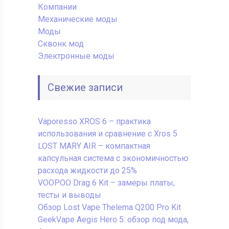
Компании
Механические моды
Моды
Сквонк мод
Электронные моды
Свежие записи
Vaporesso XROS 6 – практика
использования и сравнение с Xros 5
LOST MARY AIR – компактная
капсульная система с экономичностью
расхода жидкости до 25%
VOOPOO Drag 6 Kit – замеры платы,
тесты и выводы
Обзор Lost Vape Thelema Q200 Pro Kit
GeekVape Aegis Hero 5: обзор под мода,