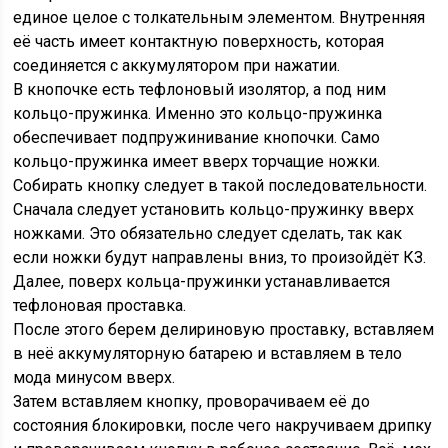
единое целое с толкательным элементом. Внутренняя
её часть имеет контактную поверхность, которая
соединяется с аккумулятором при нажатии.
В кнопочке есть тефлоновый изолятор, а под ним
кольцо-пружинка. Именно это кольцо-пружинка
обеспечивает подпружинивание кнопочки. Само
кольцо-пружинка имеет вверх торчащие ножки.
Собирать кнопку следует в такой последовательности.
Сначала следует установить кольцо-пружинку вверх
ножками. Это обязательно следует сделать, так как
если ножки будут направлены вниз, то произойдёт КЗ.
Далее, поверх кольца-пружинки устанавливается
тефлоновая проставка.
После этого берем делириновую проставку, вставляем
в неё аккумуляторную батарею и вставляем в тело
мода минусом вверх.
Затем вставляем кнопку, проворачиваем её до
состояния блокировки, после чего накручиваем дрипку