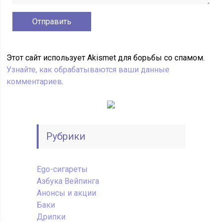
Этот сайт использует Akismet для борьбы со спамом.
Узнайте, как обрабатываются ваши данные
комментариев
.
Рубрики
Ego-сигареты
Азбука Вейпинга
Анонсы и акции
Баки
Дрипки