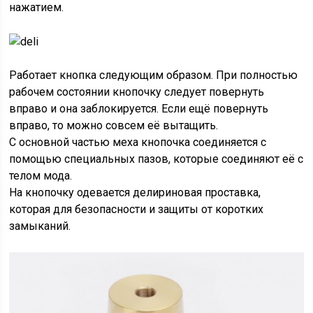
нажатием.
Работает кнопка следующим образом. При полностью
рабочем состоянии кнопочку следует повернуть
вправо и она заблокируется. Если ещё повернуть
вправо, то можно совсем её вытащить.
С основной частью меха кнопочка соединяется с
помощью специальных пазов, которые соединяют её с
телом мода.
На кнопочку одевается делириновая проставка,
которая для безопасности и защиты от коротких
замыканий.