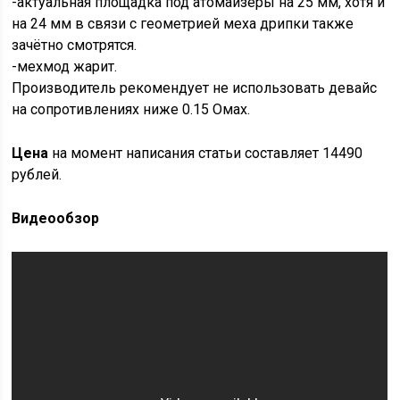
-актуальная площадка под атомайзеры на 25 мм, хотя и
на 24 мм в связи с геометрией меха дрипки также
зачётно смотрятся.
-мехмод жарит.
Производитель рекомендует не использовать девайс
на сопротивлениях ниже 0.15 Омах.
Цена
на момент написания статьи составляет 14490
рублей.
Видеообзор