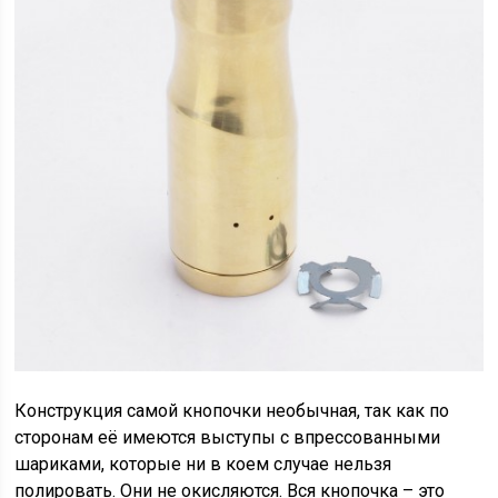
Конструкция самой кнопочки необычная, так как по
сторонам её имеются выступы с впрессованными
шариками, которые ни в коем случае нельзя
полировать. Они не окисляются. Вся кнопочка – это