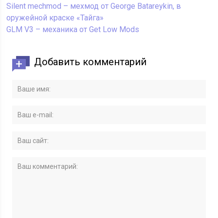
Silent mechmod – мехмод от George Batareykin, в
оружейной краске «Тайга»
GLM V3 – механика от Get Low Mods
Добавить комментарий