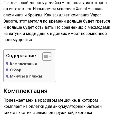
Главная особенность девайса – это сплав, из которого
он изготовлен. Называется материал Xantal – сплав
алюминия и бронзы. Как заявляет компания Vapor
Bagarre, этот металл по времени дольше будет греться
и дольше будет остывать. По сравнению с мехмодами
из латуни и меди данный девайс имеет несомненное
преимущество.
Содержание
Комплектация
Обзор
Минусы и плюсы
Комплектация
Приезжает мех в красивом мешочке, в котором
комплект из оплётки для аккумуляторных батарей,
также пакетик с запасной пружиной, карточка