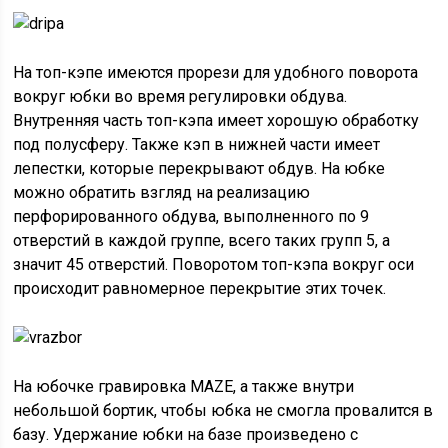
На топ-кэпе имеются прорези для удобного поворота
вокруг юбки во время регулировки обдува.
Внутренняя часть топ-кэпа имеет хорошую обработку
под полусферу. Также кэп в нижней части имеет
лепестки, которые перекрывают обдув. На юбке
можно обратить взгляд на реализацию
перфорированного обдува, выполненного по 9
отверстий в каждой группе, всего таких групп 5, а
значит 45 отверстий. Поворотом топ-кэпа вокруг оси
происходит равномерное перекрытие этих точек.
На юбочке гравировка MAZE, а также внутри
небольшой бортик, чтобы юбка не смогла провалится в
базу. Удержание юбки на базе произведено с