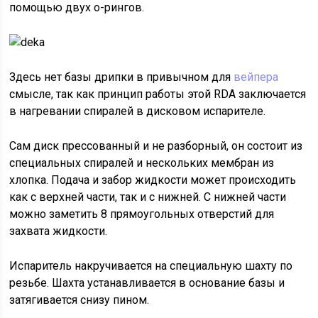
помощью двух о-рингов.
Здесь нет базы дрипки в привычном для
вейпера
смысле, так как принцип работы этой RDA заключается
в нагревании спиралей в дисковом испарителе.
Сам диск прессованный и не разборный, он состоит из
специальных спиралей и нескольких мембран из
хлопка. Подача и забор жидкости может происходить
как с верхней части, так и с нижней. С нижней части
можно заметить 8 прямоугольных отверстий для
захвата жидкости.
Испаритель накручивается на специальную шахту по
резьбе. Шахта устанавливается в основание базы и
затягивается снизу пином.