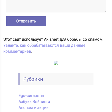
Этот сайт использует Akismet для борьбы со спамом.
Узнайте, как обрабатываются ваши данные
комментариев
.
Рубрики
Ego-сигареты
Азбука Вейпинга
Анонсы и акции