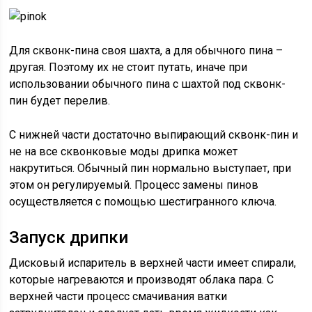
Для сквонк-пина своя шахта, а для обычного пина –
другая. Поэтому их не стоит путать, иначе при
использовании обычного пина с шахтой под сквонк-
пин будет перелив.
С нижней части достаточно выпирающий сквонк-пин и
не на все сквонковые моды дрипка может
накрутиться. Обычный пин нормально выступает, при
этом он регулируемый. Процесс замены пинов
осуществляется с помощью шестигранного ключа.
Запуск дрипки
Дисковый испаритель в верхней части имеет спирали,
которые нагреваются и производят облака пара. С
верхней части процесс смачивания ватки