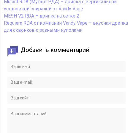
Mutant RDA (Мутант РДА) – дрипка с вертикальной
установкой спиралей от Vandy Vape
MESH V2 RDA – дрипка на сетке 2
Requiem RDA от компании Vandy Vape – вкусная дрипка
для сквонков с разными куполами
Добавить комментарий