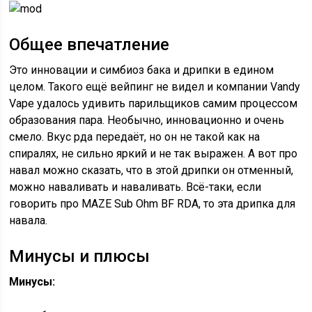
Общее впечатление
Это инновации и симбиоз бака и дрипки в едином
целом. Такого ещё вейпинг не видел и компании Vandy
Vape удалось удивить парильщиков самим процессом
образования пара. Необычно, инновационно и очень
смело. Вкус рда передаёт, но он не такой как на
спиралях, не сильно яркий и не так выражен. А вот про
навал можно сказать, что в этой дрипки он отменный,
можно наваливать и наваливать. Всё-таки, если
говорить про MAZE Sub Ohm BF RDA, то эта дрипка для
навала.
Минусы и плюсы
Минусы: