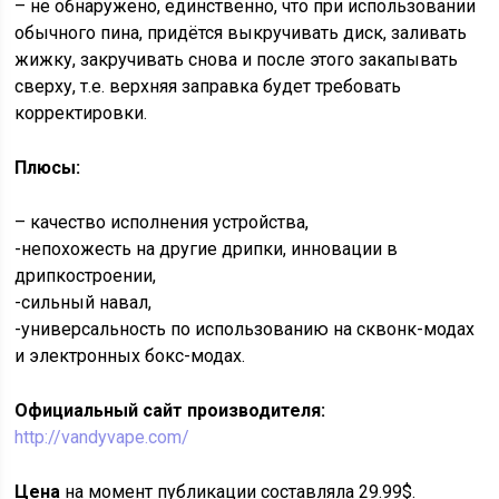
– не обнаружено, единственно, что при использовании
обычного пина, придётся выкручивать диск, заливать
жижку, закручивать снова и после этого закапывать
сверху, т.е. верхняя заправка будет требовать
корректировки.
Плюсы:
– качество исполнения устройства,
-непохожесть на другие дрипки, инновации в
дрипкостроении,
-сильный навал,
-универсальность по использованию на сквонк-модах
и электронных бокс-модах.
Официальный сайт производителя:
http://vandyvape.com/
Цена
на момент публикации составляла 29.99$.