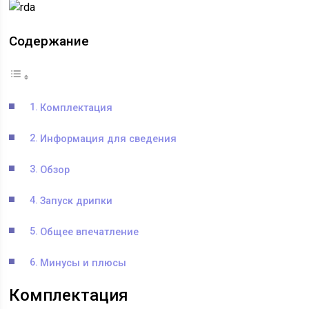
Содержание
Комплектация
Информация для сведения
Обзор
Запуск дрипки
Общее впечатление
Минусы и плюсы
Комплектация