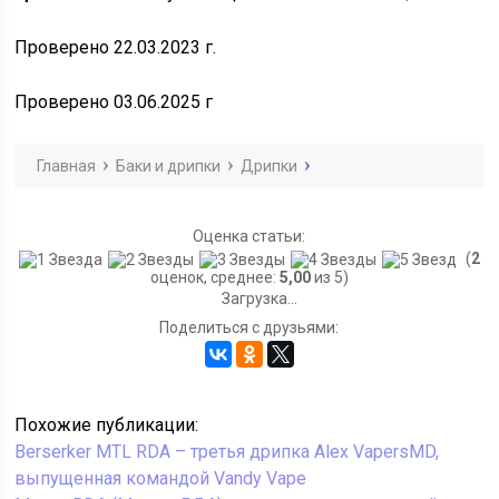
Проверено 22.03.2023 г.
Проверено 03.06.2025 г
Главная
Баки и дрипки
Дрипки
Оценка статьи:
(
2
оценок, среднее:
5,00
из 5)
Загрузка...
Поделиться с друзьями:
Похожие публикации:
Berserker MTL RDA – третья дрипка Alex VapersMD,
выпущенная командой Vandy Vape