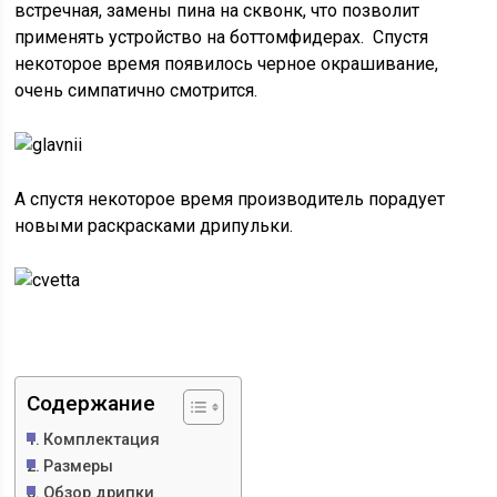
встречная, замены пина на сквонк, что позволит
применять устройство на боттомфидерах. Спустя
некоторое время появилось черное окрашивание,
очень симпатично смотрится.
А спустя некоторое время производитель порадует
новыми раскрасками дрипульки.
Содержание
Комплектация
Размеры
Обзор дрипки