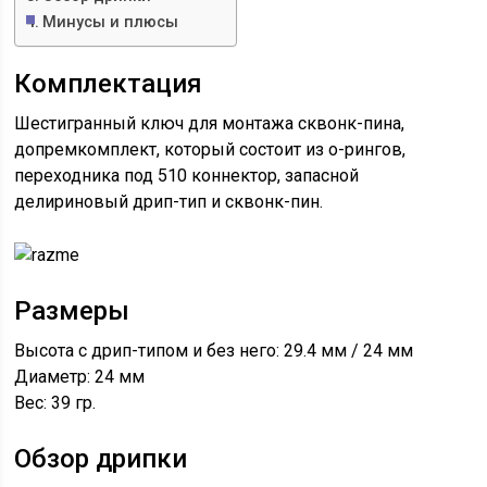
Минусы и плюсы
Комплектация
Шестигранный ключ для монтажа сквонк-пина,
допремкомплект, который состоит из о-рингов,
переходника под 510 коннектор, запасной
делириновый дрип-тип и сквонк-пин.
Размеры
Высота с дрип-типом и без него: 29.4 мм / 24 мм
Диаметр: 24 мм
Вес: 39 гр.
Обзор дрипки