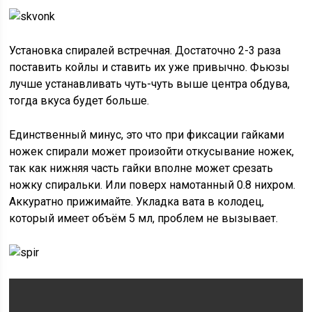
Установка спиралей встречная. Достаточно 2-3 раза
поставить койлы и ставить их уже привычно. Фьюзы
лучше устанавливать чуть-чуть выше центра обдува,
тогда вкуса будет больше.
Единственный минус, это что при фиксации гайками
ножек спирали может произойти откусывание ножек,
так как нижняя часть гайки вполне может срезать
ножку спиральки. Или поверх намотанный 0.8 нихром.
Аккуратно прижимайте. Укладка вата в колодец,
который имеет объём 5 мл, проблем не вызывает.