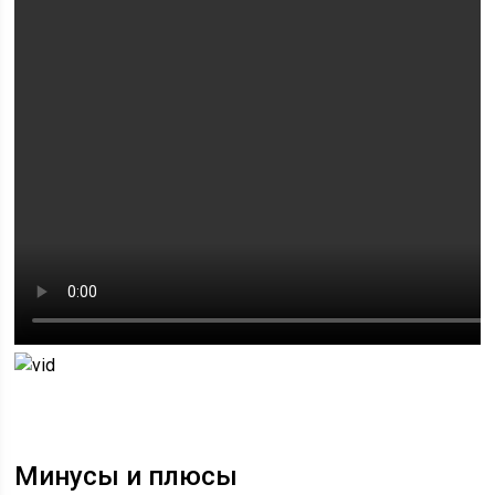
Минусы и плюсы