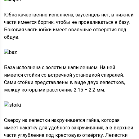
Юбка качественно исполнена, заусенцев нет, в нижней
части имеется бортик, чтобы не проваливаться в базу.
Боковая часть юбки имеет овальные отверстия под
обдув.
База исполнена с золотым напылением. На ней
имеется стойки со встречной установкой спиралей.
Сами стойки представлены в виде двух лепестков,
между которыми расстояние 2.15 – 2.2 мм.
Сверху на лепестки накручивается гайка, которая
имеет накатку для удобного закручивания, а в верхней
части углубление под крестовую отвёртку. Лепестки