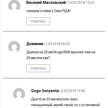
Василий Масловский
| 14.02.2018 13:23
слизали стойки у Скил РДА!
Ответить
Доминик
| 1.09.2018 06:50
Дрипка на 22 ми Druga RDA вкуснее чем на
24 мм или как?
Ответить
Gogo Serpenta
| 2.03.2019 10:45
Друга на 22 мм вкуснее, вкус
насыщенный, яркий такой, но с установкой