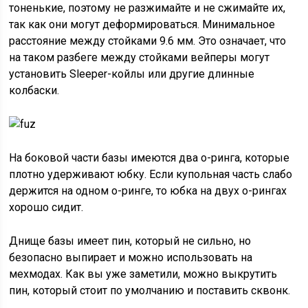
тоненькие, поэтому не разжимайте и не сжимайте их,
так как они могут деформироваться. Минимальное
расстояние между стойками 9.6 мм. Это означает, что
на таком разбеге между стойками вейперы могут
установить Sleeper-койлы или другие длинные
колбаски.
На боковой части базы имеются два о-ринга, которые
плотно удерживают юбку. Если купольная часть слабо
держится на одном о-ринге, то юбка на двух о-рингах
хорошо сидит.
Днище базы имеет пин, который не сильно, но
безопасно выпирает и можно использовать на
мехмодах. Как вы уже заметили, можно выкрутить
пин, который стоит по умолчанию и поставить сквонк.