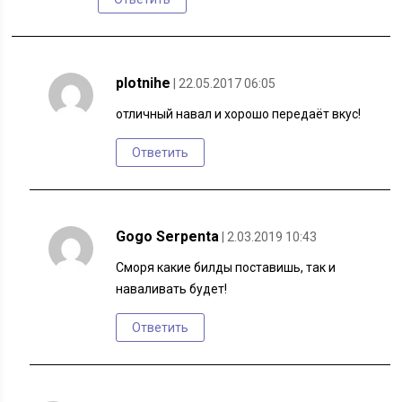
plotnihe
| 22.05.2017 06:05
отличный навал и хорошо передаёт вкус!
Ответить
Gogo Serpenta
| 2.03.2019 10:43
Сморя какие билды поставишь, так и
наваливать будет!
Ответить