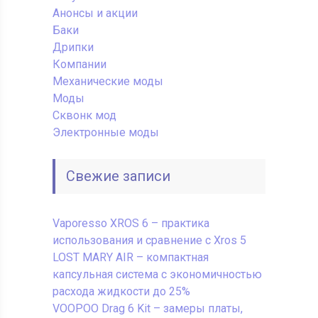
Анонсы и акции
Баки
Дрипки
Компании
Механические моды
Моды
Сквонк мод
Электронные моды
Свежие записи
Vaporesso XROS 6 – практика
использования и сравнение с Xros 5
LOST MARY AIR – компактная
капсульная система с экономичностью
расхода жидкости до 25%
VOOPOO Drag 6 Kit – замеры платы,