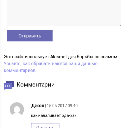
Этот сайт использует Akismet для борьбы со спамом.
Узнайте, как обрабатываются ваши данные
комментариев
.
Комментарии
Джон
| 15.05.2017 09:40
как наваливает рда-ха?
Ответить