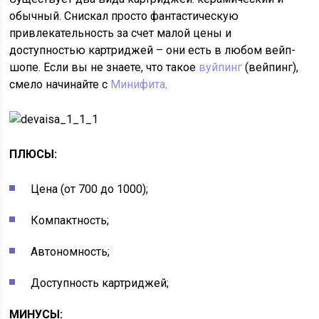
обычный. Снискал просто фантастическую
привлекательность за счет малой цены и
доступностью картриджей – они есть в любом вейп-
шопе. Если вы не знаете, что такое
вуйпинг
(вейпинг),
смело начинайте с
Минифита
.
ПЛЮСЫ:
Цена (от 700 до 1000);
Компактность;
Автономность;
Доступность картриджей;
МИНУСЫ: