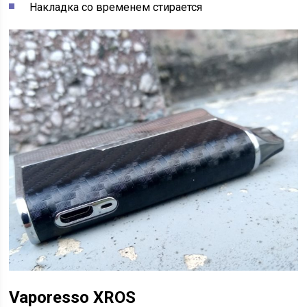
Накладка со временем стирается
Vaporesso XROS