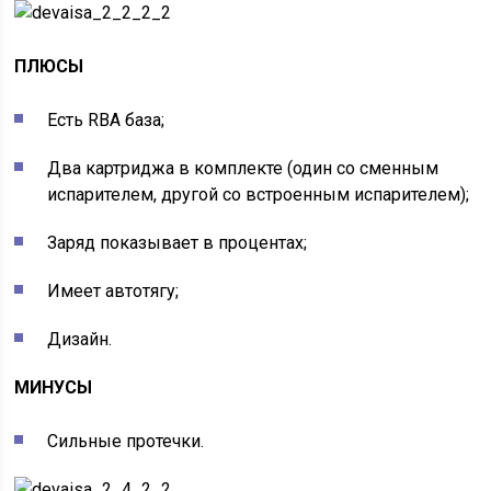
ПЛЮСЫ
Есть RBA база;
Два картриджа в комплекте (один со сменным
испарителем, другой со встроенным испарителем);
Заряд показывает в процентах;
Имеет автотягу;
Дизайн.
МИНУСЫ
Сильные протечки.