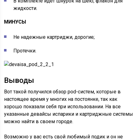
В комплекте идет шнурок на шею, флакон для
жидкости.
МИНУСЫ
Не надежные картриджи, дорогие;
Протечки.
Выводы
Вот такой получился обзор pod-систем, которые в
настоящее время у многих на постоянке, так как
хорошо показали себя при использовании. На все
указанные девайсы испарики и картриджные системы
можно найти в своем городе.
Возможно у вас есть свой любимый подик и он не