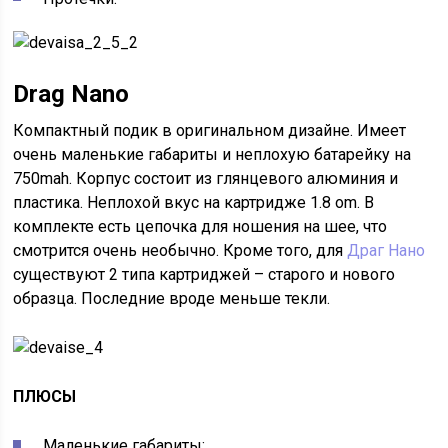
Drag Nano
Компактный подик в оригинальном дизайне. Имеет
очень маленькие габариты и неплохую батарейку на
750mah. Корпус состоит из глянцевого алюминия и
пластика. Неплохой вкус на картридже 1.8 om. В
комплекте есть цепочка для ношения на шее, что
смотрится очень необычно. Кроме того, для
Драг Нано
существуют 2 типа картриджей – старого и нового
образца. Последние вроде меньше текли.
ПЛЮСЫ
Маленькие габариты;