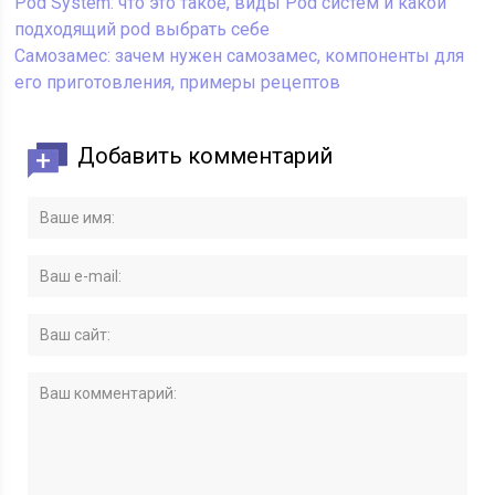
Pod System: что это такое, виды Pod систем и какой
подходящий pod выбрать себе
Самозамес: зачем нужен самозамес, компоненты для
его приготовления, примеры рецептов
Добавить комментарий