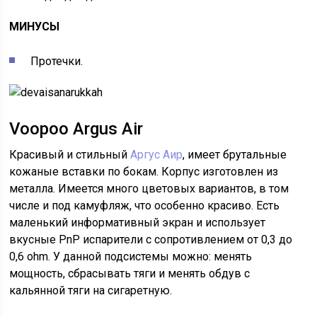
МИНУСЫ
Протечки.
Voopoo Argus Air
Красивый и стильный
Аргус Аир
, имеет брутальные
кожаные вставки по бокам. Корпус изготовлен из
металла. Имеется много цветовых вариантов, в том
числе и под камуфляж, что особенно красиво. Есть
маленький информативный экран и использует
вкусные PnP испарители с сопротивлением от 0,3 до
0,6 ohm. У данной подсистемы можно: менять
мощность, сбрасывать тяги и менять обдув с
кальянной тяги на сигаретную.