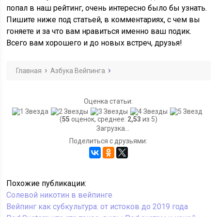
попал в наш рейтинг, очень интересно было бы узнать.
Пишите ниже под статьей, в комментариях, с чем вы
гоняете и за что вам нравиться именно ваш подик.
Всего вам хорошего и до новых встреч, друзья!
Главная
Азбука Вейпинга
Оценка статьи:
(
55
оценок, среднее:
2,53
из 5)
Загрузка...
Поделиться с друзьями:
Похожие публикации:
Солевой никотин в вейпинге
Вейпинг как субкультура: от истоков до 2019 года