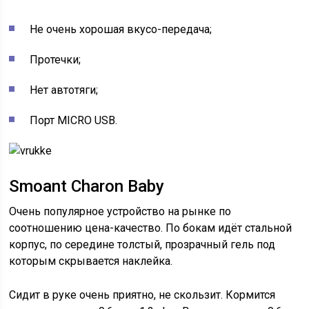
Не очень хорошая вкусо-передача;
Протечки;
Нет автотяги;
Порт MICRO USB.
Smoant Charon Baby
Очень популярное устройство на рынке по
соотношению цена-качество. По бокам идёт стальной
корпус, по середине толстый, прозрачный гель под
которым скрывается наклейка.
Сидит в руке очень приятно, не скользит. Кормится