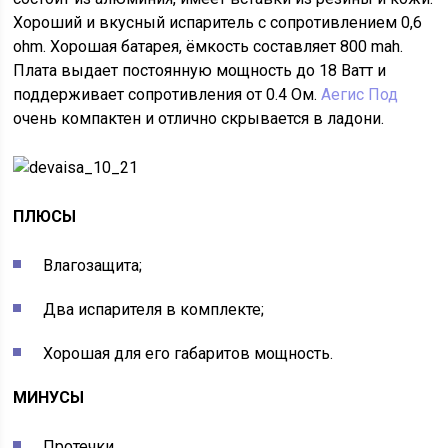
Хороший и вкусный испаритель с сопротивлением 0,6
ohm. Хорошая батарея, ёмкость составляет 800 mah.
Плата выдает постоянную мощность до 18 Ватт и
поддерживает сопротивления от 0.4 Ом.
Аегис Под
очень компактен и отлично скрывается в ладони.
ПЛЮСЫ
Влагозащита;
Два испарителя в комплекте;
Хорошая для его габаритов мощность.
МИНУСЫ
Протечки.