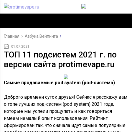
Главная
Азбука Вейпинга
01.07.2021
ТОП 11 подсистем 2021 г. по
версии сайта protimevape.ru
Самые продаваемые
pod system (pod-система)
Доброго времени суток друзья! Сейчас я расскажу вам
о топе лучших под-систем (pod system) 2021 года,
которые мы успели прощупать и как говориться
имеем немалый опыт использования. Рейтинг
сформирован так, что сначала идут самые популярные