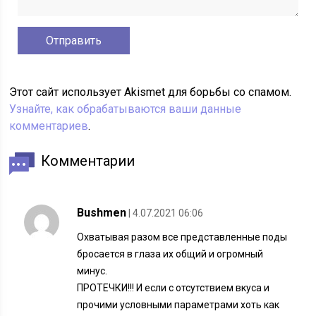
Этот сайт использует Akismet для борьбы со спамом.
Узнайте, как обрабатываются ваши данные
комментариев
.
Комментарии
Bushmen
| 4.07.2021 06:06
Охватывая разом все представленные поды
бросается в глаза их общий и огромный
минус.
ПРОТЕЧКИ!!! И если с отсутствием вкуса и
прочими условными параметрами хоть как