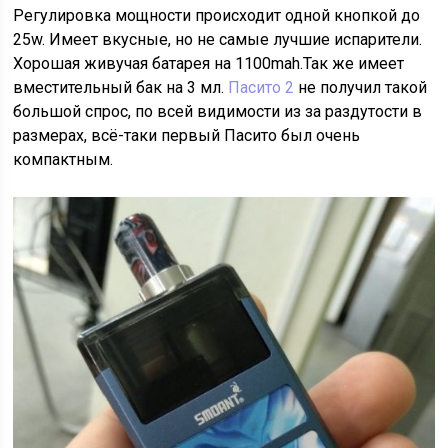
Регулировка мощности происходит одной кнопкой до
25w. Имеет вкусные, но не самые лучшие испарители.
Хорошая живучая батарея на 1100mah.Так же имеет
вместительный бак на 3 мл.
Пасито 2
не получил такой
большой спрос, по всей видимости из за раздутости в
размерах, всё-таки первый Пасито был очень
компактным.