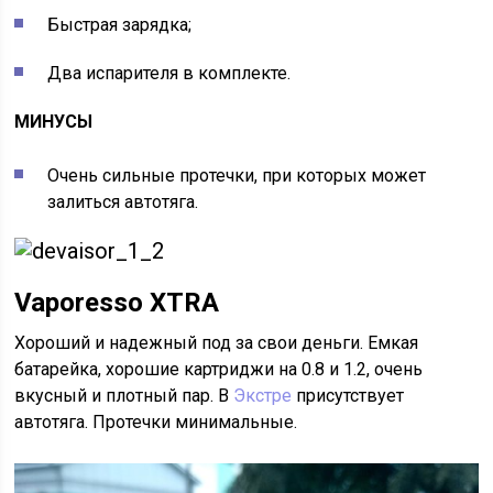
Быстрая зарядка;
Два испарителя в комплекте.
МИНУСЫ
Очень сильные протечки, при которых может
залиться автотяга.
Vaporesso XTRA
Хороший и надежный под за свои деньги. Емкая
батарейка, хорошие картриджи на 0.8 и 1.2, очень
вкусный и плотный пар. В
Экстре
присутствует
автотяга. Протечки минимальные.