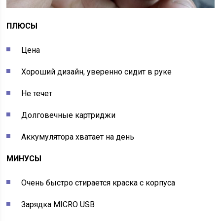
ПЛЮСЫ
Цена
Хороший дизайн, уверенно сидит в руке
Не течет
Долговечные картриджи
Аккумулятора хватает на день
МИНУСЫ
Очень быстро стирается краска с корпуса
Зарядка MICRO USB