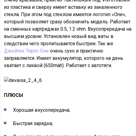
из пластика и сверху имеет вставку из закаленного
стекла. При этом под стеклом имеется логотип «One»,
который позволяет сразу обозначить модель. Работает
на сменных картриджах 0.5, 1.2 ohm. Вкусопрередача на
высшем уровне. Установлен новый вид ваты в
следствии чего пропитывается быстрее. Так же
Джойтек Терос Оне
очень сухо и практично
заправляется. Имеет аккумулятор, которого на день
хватает с лихвой (650mah). Работает с автотяги.
ПЛЮСЫ
Хорошая вкусопередача;
Быстрая зарядка;