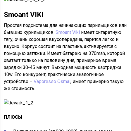
Smoant VIKI
Простая подсистема для начинающих парильщиков или
бывших курильщиков.
Smoant Viki
имеет сигаретную
тягу, очень хорошая вкусопередача, парится легко и
вкусно. Корпус состоит из пластика, активируется с
помощью затяжки. Имеет батарею на 370mah, которой
хватает только на половину дня, примерное время
зарядки 30-45 минут. Выходная мощность картриджа
10w. Его конкурент, практически аналогичное
устройство –
Vaporesso Osmal
, имеет примерно такую
же стоимость.
ПЛЮСЫ