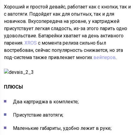
Хороший и простой девайс, работает как с кнопки, так и
с автотяги. Подойдет как для опытных, так и для
новичков. Вкусопередача на уровне, у картриджей
присутствует легкая сладость, из-за этого парить одно
удовольствие. Батарейки хватает на день активного
парения.
XROS
с момента релиза сильно был
востребован, сейчас популярность снижается, но эта
под-система также привлекает многих
вейперов
.
ПЛЮСЫ
Два картриджа в комплекте;
Присутствие автотяги;
Маленькие габариты, удобно лежит в руке;