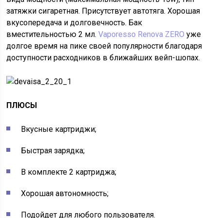
затяжки сигаретная. Присутствует автотяга. Хорошая
вкусопередача и долговечность. Бак
вместительностью 2 мл.
Vaporesso Renova ZERO
уже
долгое время на пике своей популярности благодаря
доступности расходников в ближайших вейп-шопах.
ПЛЮСЫ
Вкусные картриджи;
Быстрая зарядка;
В комплекте 2 картриджа;
Хорошая автономность;
Подойдет для любого пользователя.