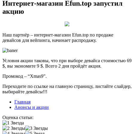
Интернет-магазин Efun.top запустил
акцию
Наш партнёр – интернет-магазин Efun.top по продаже
девайсов для вейпинга, начинает распродажу.
Условия акции таковы, что при выборе девайса стоимостью 69
$, вы экономите 9 $. Всего 2 дня пройдёт акция.
Промокод – “Xmas9”.
Переходите по ссылке на главную страницу, листайте слайдер,
выбирайте девайсы!!!
Главная
Анонсы и акции
Оценка статьи: