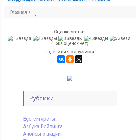
Главная
Оценка статьи:
(Пока оценок нет)
Поделиться с друзьями:
Рубрики
Ego-сигареты
Азбука Вейпинга
Анонсы и акции