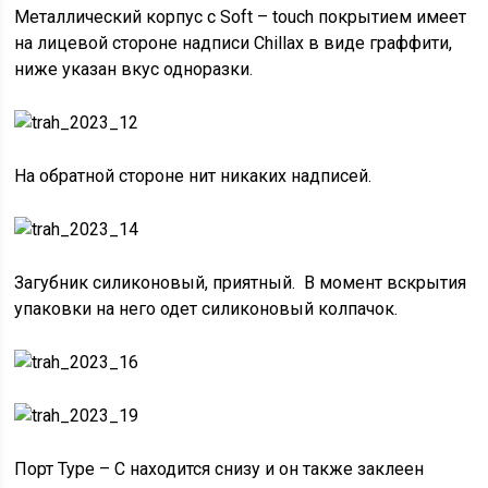
Металлический корпус с Soft – touch покрытием имеет
на лицевой стороне надписи Chillax в виде граффити,
ниже указан вкус одноразки.
На обратной стороне нит никаких надписей.
Загубник силиконовый, приятный. В момент вскрытия
упаковки на него одет силиконовый колпачок.
Порт Type – C находится снизу и он также заклеен