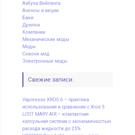
Азбука Вейпинга
Анонсы и акции
Баки
Дрипки
Компании
Механические моды
Моды
Сквонк мод
Электронные моды
Свежие записи
Vaporesso XROS 6 – практика
использования и сравнение с Xros 5
LOST MARY AIR – компактная
капсульная система с экономичностью
расхода жидкости до 25%