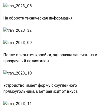
На обороте техническая информация.
После вскрытия коробки, одноразка запечатана в
прозрачный полиэтилен.
Устройство имеет форму скругленного
прямоугольника, цвет зависит от вкуса.